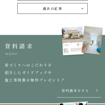
過去の記事
資料請求
REQUEST
家づくりへのこだわりを
紹介したガイドブックや
施工事例集を無料プレゼント！
資料請求をする