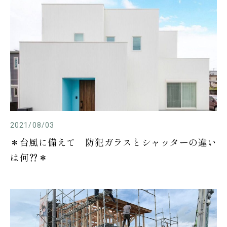
2021/08/03
＊台風に備えて 防犯ガラスとシャッターの違い
は何⁇＊