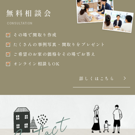
無料相談会
CONSULTATION
その場で間取り作成
たくさんの事例写真・間取りをプレゼント
ご希望のお家の価格をその場でお答え
オンライン相談もOK
詳しくはこちら