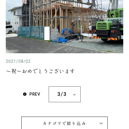
2021/08/02
～祝～おめでとうございます
3/3
PREV
カテゴリで絞り込み