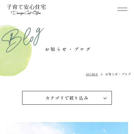
お知らせ・ブログ
HOME
お知らせ・ブログ
カテゴリで絞り込み