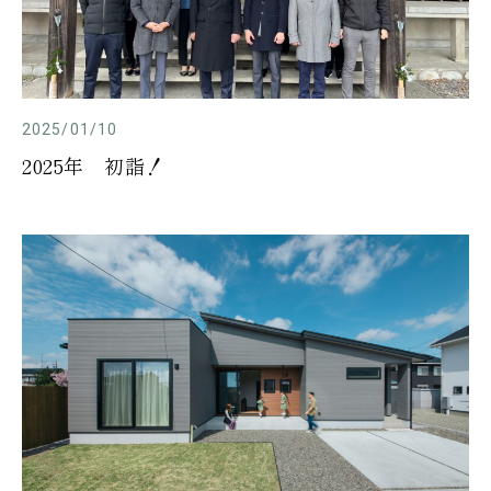
2025/01/10
2025年 初詣！