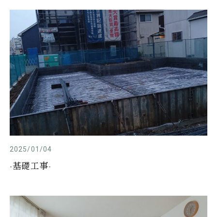
2025/01/04
-基礎工事-