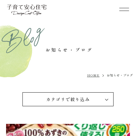
お知らせ・ブログ
HOME
お知らせ・ブログ
カテゴリで絞り込み