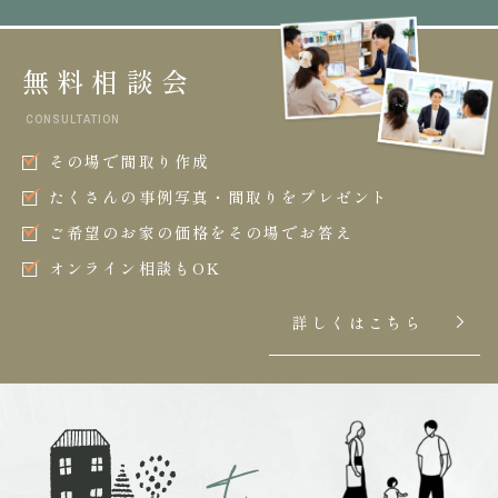
無料相談会
CONSULTATION
その場で間取り作成
たくさんの事例写真・間取りをプレゼント
ご希望のお家の価格をその場でお答え
オンライン相談もOK
詳しくはこちら