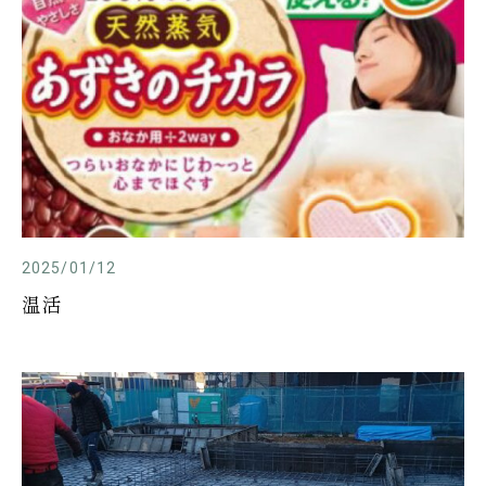
2025/01/12
温活