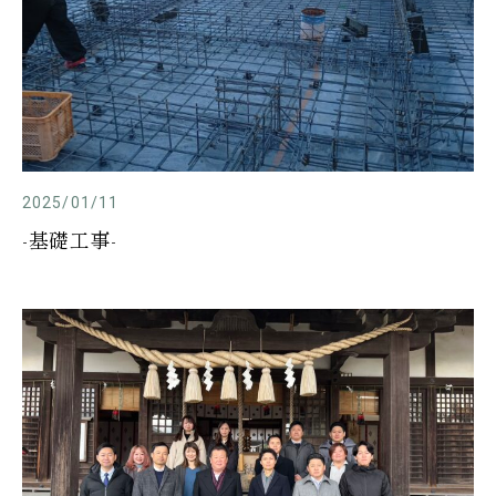
2025/01/11
-基礎工事-