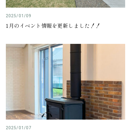
2025/01/09
1月のイベント情報を更新しました！！
2025/01/07