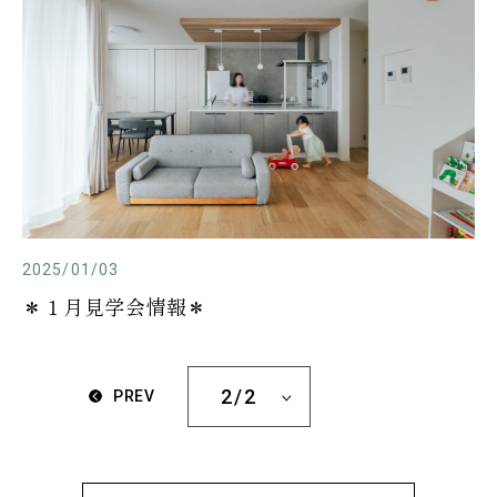
2025/01/03
＊１月見学会情報＊
2/2
PREV