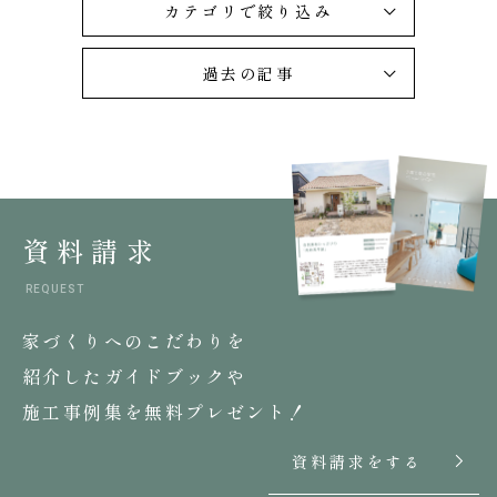
カテゴリで絞り込み
過去の記事
資料請求
REQUEST
家づくりへのこだわりを
紹介したガイドブックや
施工事例集を無料プレゼント！
資料請求をする