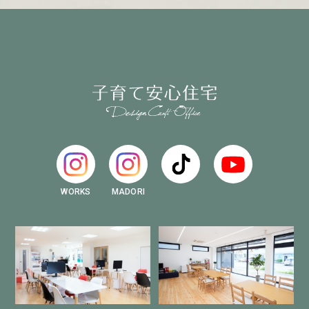
WORKS
MADORI