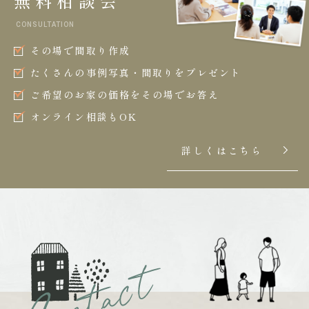
無料相談会
CONSULTATION
その場で間取り作成
たくさんの事例写真・間取りをプレゼント
ご希望のお家の価格をその場でお答え
オンライン相談もOK
詳しくはこちら