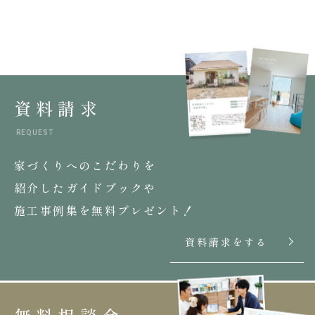
資料請求
REQUEST
家づくりへのこだわりを
紹介したガイドブックや
施工事例集を無料プレゼント！
資料請求をする