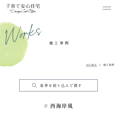
施工事例
HOME
施工事例
条件を絞り込んで探す
西海岸風