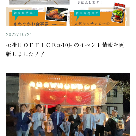
2022/10/21
≪掛川ＯＦＦＩＣＥ≫10月のイベント情報を更
新しました！！