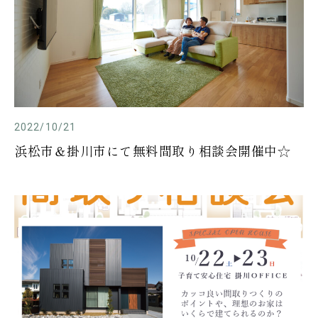
2022/10/21
浜松市＆掛川市にて無料間取り相談会開催中☆