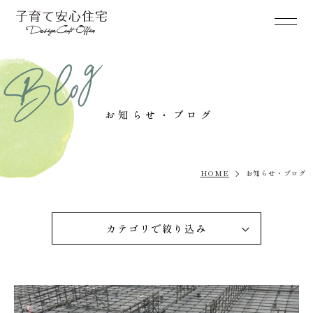
お知らせ・ブログ
HOME
お知らせ・ブログ
カテゴリで絞り込み