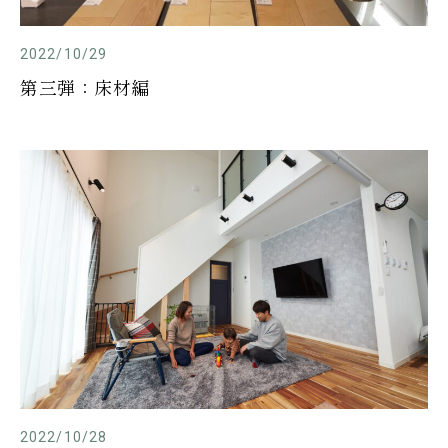
2022/10/29
第三弾：床材編
2022/10/28