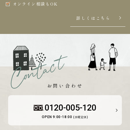
オンライン相談もOK
詳しくはこちら
お問い合わせ
0120-005-120
OPEN 9:00-18:00
(水曜定休)