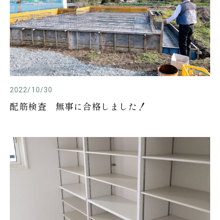
2022/10/30
配筋検査 無事に合格しました！