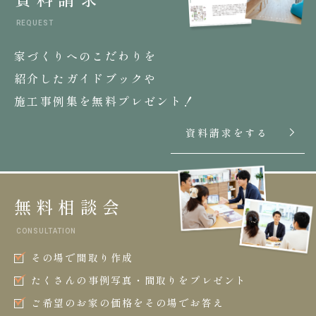
REQUEST
家づくりへのこだわりを
紹介したガイドブックや
施工事例集を無料プレゼント！
資料請求をする
無料相談会
CONSULTATION
その場で間取り作成
たくさんの事例写真・間取りをプレゼント
ご希望のお家の価格をその場でお答え