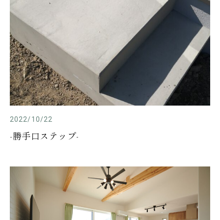
2022/10/22
-勝手口ステップ-