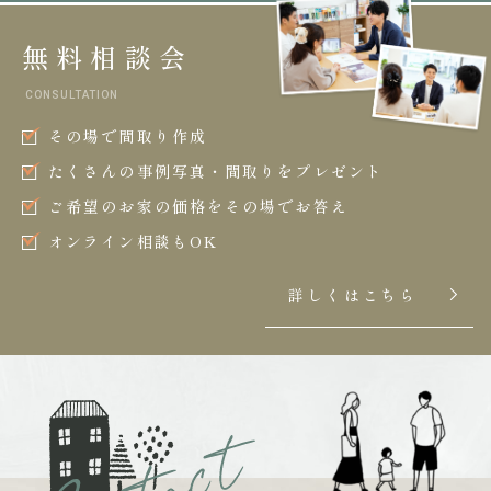
無料相談会
CONSULTATION
その場で間取り作成
たくさんの事例写真・間取りをプレゼント
ご希望のお家の価格をその場でお答え
オンライン相談もOK
詳しくはこちら