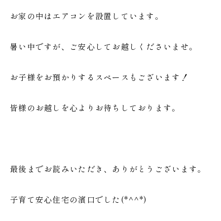
お家の中はエアコンを設置しています。
暑い中ですが、ご安心してお越しくださいませ。
お子様をお預かりするスペースもございます！
皆様のお越しを心よりお待ちしております。
最後までお読みいただき、ありがとうございます。
子育て安心住宅の濱口でした(*^^*)