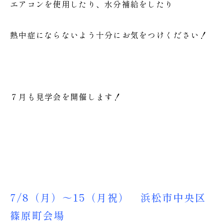
エアコンを使用したり、水分補給をしたり
熱中症にならないよう十分にお気をつけください！
７月も見学会を開催します！
7/8（月）～15（月祝） 浜松市中央区
篠原町会場