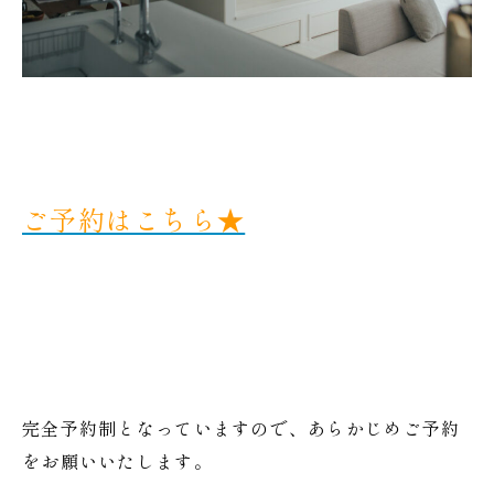
ご予約はこちら★
完全予約制となっていますので、あらかじめご予約
をお願いいたします。