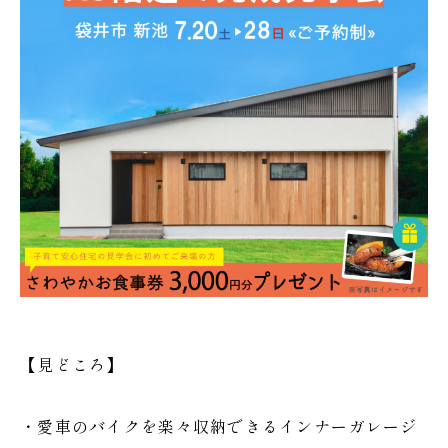
【見どころ】
・愛車のバイクを楽々収納できるインナーガレージ