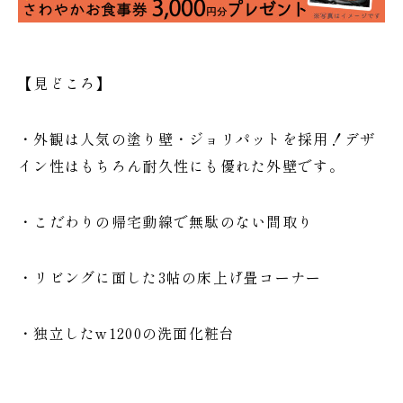
【見どころ】
・外観は人気の塗り壁・ジョリパットを採用！デザ
イン性はもちろん耐久性にも優れた外壁です。
・こだわりの帰宅動線で無駄のない間取り
・リビングに面した3帖の床上げ畳コーナー
・独立したw1200の洗面化粧台