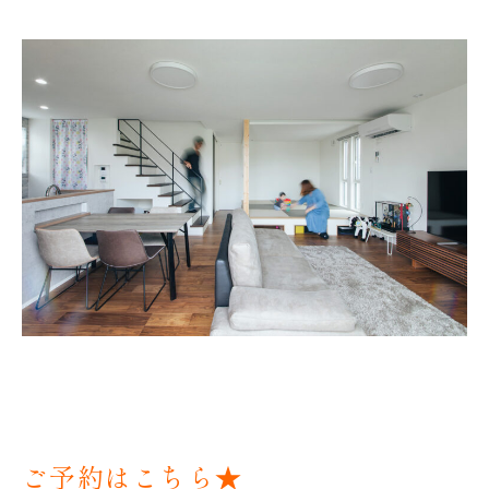
ご予約はこちら★