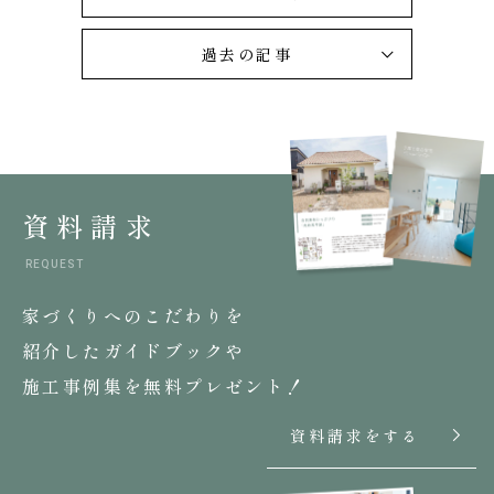
過去の記事
資料請求
REQUEST
家づくりへのこだわりを
紹介したガイドブックや
施工事例集を無料プレゼント！
資料請求をする