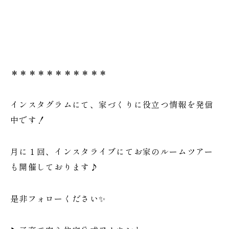
＊＊＊＊＊＊＊＊＊＊＊
インスタグラムにて、家づくりに役立つ情報を発信
中です！
月に１回、インスタライブにてお家のルームツアー
も開催しております♪
是非フォローください✨