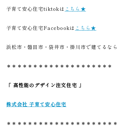
子育て安心住宅tiktokは
こちら★
子育て安心住宅Facebookは
こちら★
浜松市・磐田市・袋井市・掛川市で建てるなら
＊＊＊＊＊＊＊＊＊＊＊＊＊＊＊＊＊＊＊＊
「 高性能のデザイン
注文住宅 」
株式会社 子育て安心住宅
＊＊＊＊＊＊＊＊＊＊＊＊＊＊＊＊＊＊＊＊＊