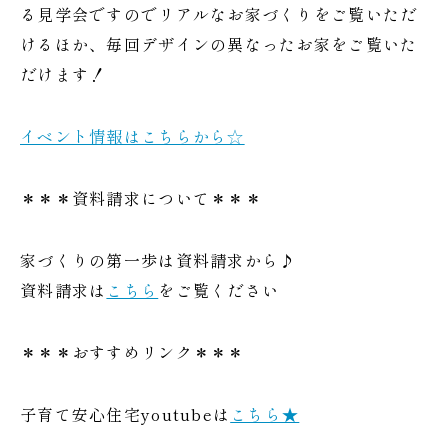
る見学会ですのでリアルなお家づくりをご覧いただ
けるほか、毎回デザインの異なったお家をご覧いた
だけます！
イベント情報はこちらから☆
＊＊＊資料請求について＊＊＊
家づくりの第一歩は資料請求から♪
資料請求は
こちら
をご覧ください
＊＊＊おすすめリンク＊＊＊
子育て安心住宅youtubeは
こちら★