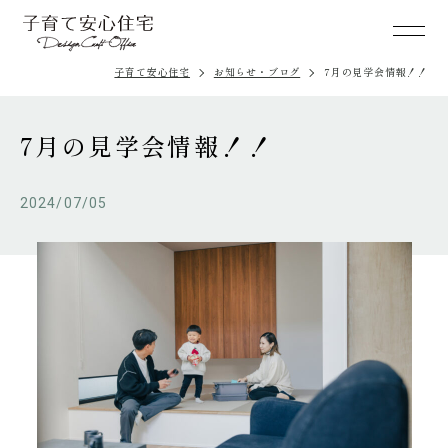
子育て安心住宅
お知らせ・ブログ
7月の見学会情報！！
7月の見学会情報！！
2024/07/05