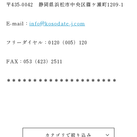
〒435-0042 静岡県浜松市中央区篠ケ瀬町1209-1
E-mail：
info@kosodate-j.com
フリーダイヤル：0120（005）120
FAX：053（423）2511
＊＊＊＊＊＊＊＊＊＊＊＊＊＊＊＊＊＊＊＊＊
カテゴリで絞り込み