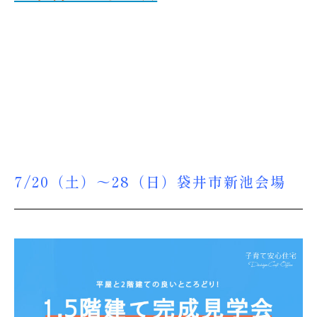
7/20（土）～28（日）袋井市新池会場