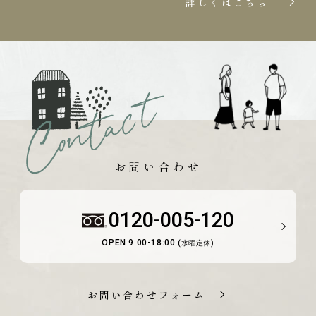
詳しくはこちら
お問い合わせ
0120-005-120
OPEN 9:00-18:00
(水曜定休)
お問い合わせフォーム