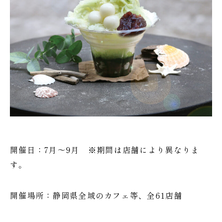
開催日：7月～9月 ※期間は店舗により異なりま
す。
開催場所：静岡県全域のカフェ等、全61店舗