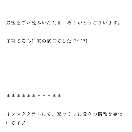
最後までお読みいただき、ありがとうございます。
子育て安心住宅の濱口でした(*^^*)
＊＊＊＊＊＊＊＊＊＊＊
インスタグラムにて、家づくりに役立つ情報を発信
中です！