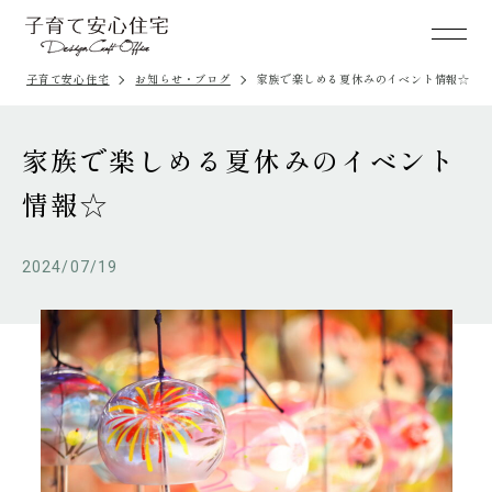
子育て安心住宅
お知らせ・ブログ
家族で楽しめる夏休みのイベント情報☆
家族で楽しめる夏休みのイベント
情報☆
2024/07/19