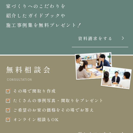
家づくりへのこだわりを
紹介したガイドブックや
施工事例集を無料プレゼント！
資料請求をする
無料相談会
CONSULTATION
その場で間取り作成
たくさんの事例写真・間取りをプレゼント
ご希望のお家の価格をその場でお答え
オンライン相談もOK