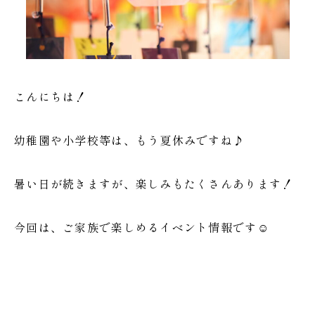
こんにちは！
幼稚園や小学校等は、もう夏休みですね♪
暑い日が続きますが、楽しみもたくさんあります！
今回は、ご家族で楽しめるイベント情報です☺