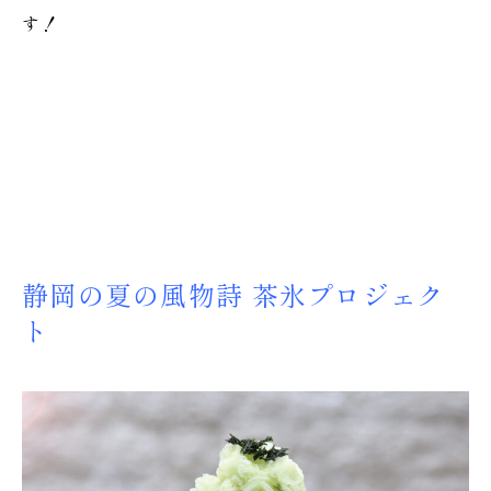
す！
静岡の夏の風物詩 茶氷プロジェク
ト