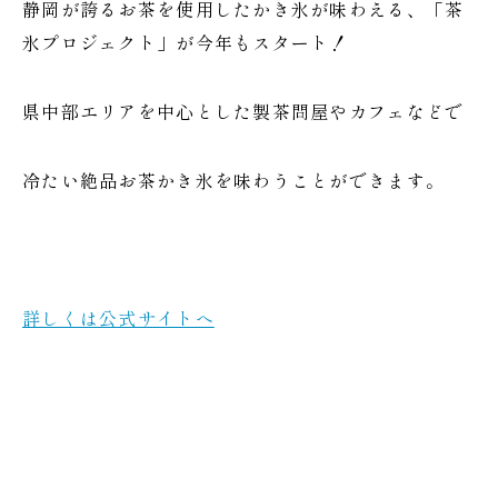
静岡が誇るお茶を使用したかき氷が味わえる、「茶
氷プロジェクト」が今年もスタート！
県中部エリアを中心とした製茶問屋やカフェなどで
冷たい絶品お茶かき氷を味わうことができます。
詳しくは公式サイトへ