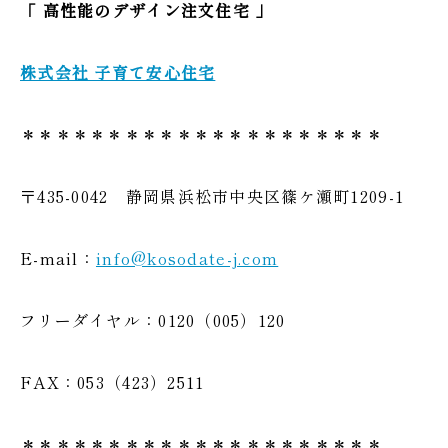
「 高性能のデザイン
注文住宅 」
株式会社 子育て安心住宅
＊＊＊＊＊＊＊＊＊＊＊＊＊＊＊＊＊＊＊＊＊
〒435-0042 静岡県浜松市中央区篠ケ瀬町1209-1
E-mail：
info@kosodate-j.com
フリーダイヤル：0120（005）120
FAX：053（423）2511
＊＊＊＊＊＊＊＊＊＊＊＊＊＊＊＊＊＊＊＊＊