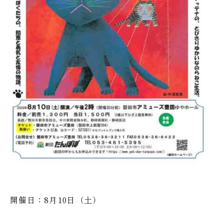
開催日：8月10日（土）