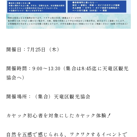
開催日：7月25日（木）
開催時間：9:00～13:30（集合は8:45迄に天竜区観光
協会へ）
開催場所：（集合）天竜区観光協会
カヤック初心者を対象にしたカヤック体験！
自然を五感で感じられる、ワクワクするイベントで