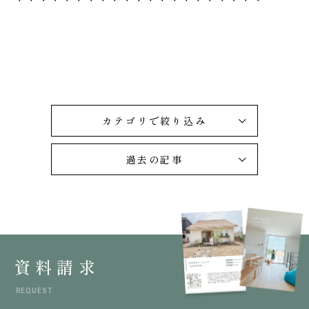
カテゴリで絞り込み
過去の記事
資料請求
REQUEST