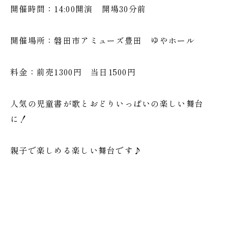
開催時間：14:00開演 開場30分前
開催場所：磐田市アミューズ豊田 ゆやホール
料金：前売1300円 当日1500円
人気の児童書が歌とおどりいっぱいの楽しい舞台
に！
親子で楽しめる楽しい舞台です♪