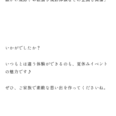
いかがでしたか？
いつもとは違う体験ができるのも、夏休みイベント
の魅力です♪
ぜひ、ご家族で素敵な思い出を作ってくださいね。