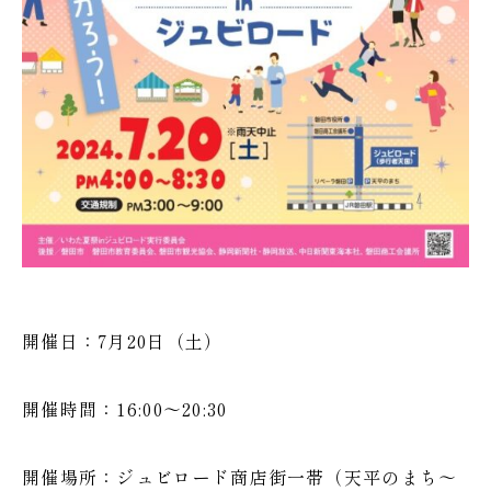
開催日：7月20日（土）
開催時間：16:00～20:30
開催場所：ジュビロード商店街一帯（天平のまち〜