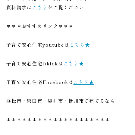
資料請求は
こちら
をご覧ください
＊＊＊おすすめリンク＊＊＊
子育て安心住宅youtubeは
こちら★
子育て安心住宅tiktokは
こちら★
子育て安心住宅Facebookは
こちら★
浜松市・磐田市・袋井市・掛川市で建てるなら
＊＊＊＊＊＊＊＊＊＊＊＊＊＊＊＊＊＊＊＊