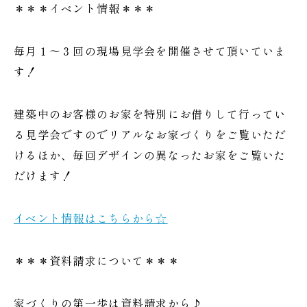
＊＊＊イベント情報＊＊＊
毎月１～３回の現場見学会を開催させて頂いていま
す！
建築中のお客様のお家を特別にお借りして行ってい
る見学会ですのでリアルなお家づくりをご覧いただ
けるほか、毎回デザインの異なったお家をご覧いた
だけます！
イベント情報はこちらから☆
＊＊＊資料請求について＊＊＊
家づくりの第一歩は資料請求から♪