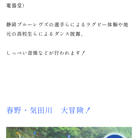
電器堂）
静岡ブルーレヴズの選手らによるラグビー体験や地
元の高校生らによるダンス披露、
しっぺい音頭などが行われます！
春野・気田川 大冒険！