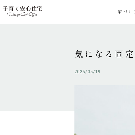
家づく
気になる固
2025/05/19