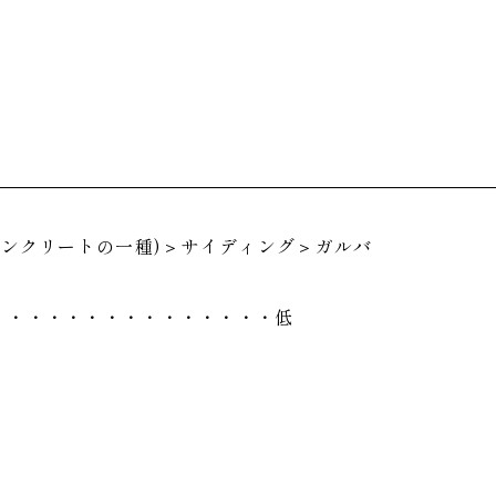
コンクリートの一種)＞サイディング＞ガルバ
・・・・・・・・・・・・・・・低