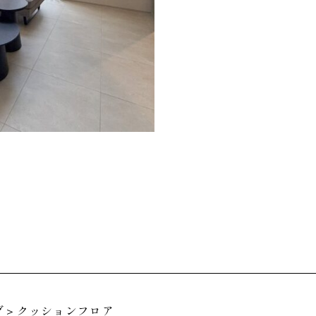
グ＞クッションフロア