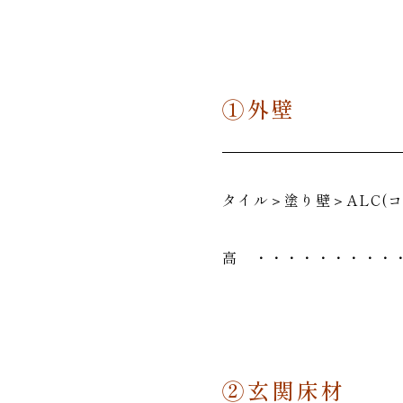
①外壁
タイル＞塗り壁＞ALC(
高 ・・・・・・・・・
②玄関床材