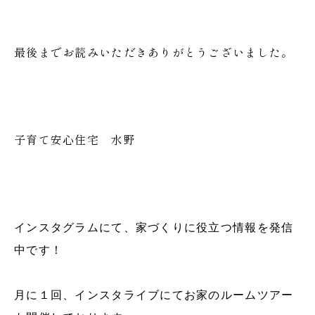
最後までお読みいただきありがとうございました。
子育て安心住宅 水野
インスタグラムにて、家づくりに役立つ情報を発信
中です！
月に１回、インスタライブにてお家のルームツアー