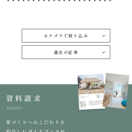
＊＊＊＊＊＊＊＊＊＊＊＊＊＊＊＊＊＊＊＊＊
カテゴリで絞り込み
過去の記事
資料請求
REQUEST
家づくりへのこだわりを
紹介したガイドブックや