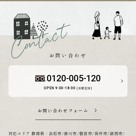
お問い合わせ
0120-005-120
OPEN 9:00-18:00
(水曜定休)
お問い合わせフォーム
対応エリア 静岡県：浜松市/掛川市/磐田市/袋井市/湖西市/