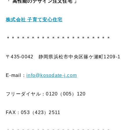
「 高性能のデザイン
注文住宅 」
株式会社 子育て安心住宅
＊＊＊＊＊＊＊＊＊＊＊＊＊＊＊＊＊＊＊＊＊
〒435-0042 静岡県浜松市中央区篠ケ瀬町1209-1
E-mail：
info@kosodate-j.com
フリーダイヤル：0120（005）120
FAX：053（423）2511