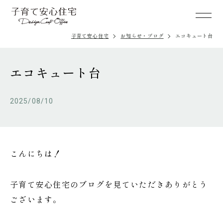
子育て安心住宅
お知らせ・ブログ
エコキュート台
エコキュート台
2025/08/10
こんにちは！
子育て安心住宅のブログを見ていただきありがとう
ございます。