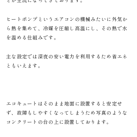
とが主流になってきております。
ヒートポンプというエアコンの機械みたいに外気か
ら熱を集めて、冷媒を圧縮し高温にし、その熱で水
を温める仕組みです。
主な設定では深夜の安い電力を利用するため省エネ
ともいえます。
エコキュートはそのまま地面に設置すると安定せ
ず、故障もしやすくなってしまうため写真のような
コンクリートの台の上に設置しております。