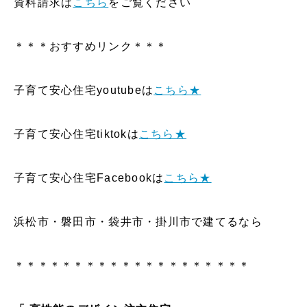
資料請求は
こちら
をご覧ください
＊＊＊おすすめリンク＊＊＊
子育て安心住宅youtubeは
こちら★
子育て安心住宅tiktokは
こちら★
子育て安心住宅Facebookは
こちら★
浜松市・磐田市・袋井市・掛川市で建てるなら
＊＊＊＊＊＊＊＊＊＊＊＊＊＊＊＊＊＊＊＊