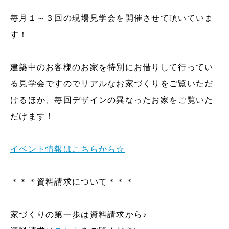
毎月１～３回の現場見学会を開催させて頂いていま
す！
建築中のお客様のお家を特別にお借りして行ってい
る見学会ですのでリアルなお家づくりをご覧いただ
けるほか、毎回デザインの異なったお家をご覧いた
だけます！
イベント情報はこちらから☆
＊＊＊資料請求について＊＊＊
家づくりの第一歩は資料請求から♪