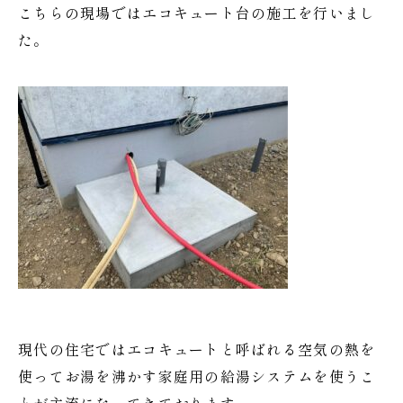
こちらの現場ではエコキュート台の施工を行いまし
た。
現代の住宅ではエコキュートと呼ばれる空気の熱を
使ってお湯を沸かす家庭用の給湯システムを使うこ