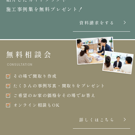
施工事例集を無料プレゼント！
資料請求をする
無料相談会
CONSULTATION
その場で間取り作成
たくさんの事例写真・間取りをプレゼント
ご希望のお家の価格をその場でお答え
オンライン相談もOK
詳しくはこちら