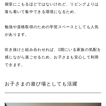
個室にこもるほどではないけれど、リビングよりは
落ち着いて集中できる環境になるため、
勉強や資格取得のための学習スペースとしても人気
があります。
吹き抜けと組み合わせれば、1階にいる家族の気配を
感じながら過ごせるため、お子さまも安心して利用
できます。
お子さまの遊び場としても活躍