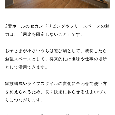
2階ホールのセカンドリビングやフリースペースの魅
力は、「用途を限定しないこと」です。
お子さまが小さいうちは遊び場として、成長したら
勉強スペースとして、将来的には趣味や仕事の場所
として活用できます。
家族構成やライフスタイルの変化に合わせて使い方
を変えられるため、長く快適に暮らせる住まいづく
りにつながります。