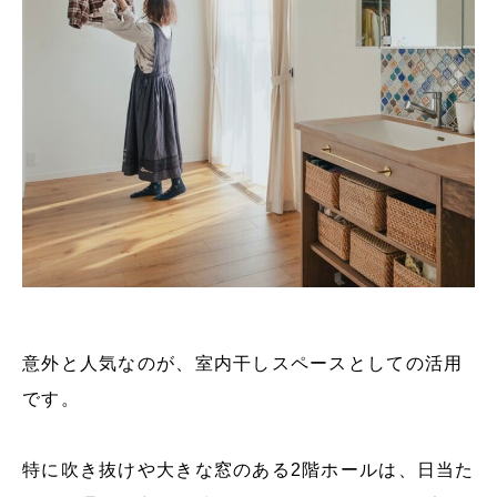
意外と人気なのが、室内干しスペースとしての活用
です。
特に吹き抜けや大きな窓のある2階ホールは、日当た