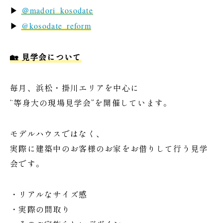
▶
＠madori_kosodate
▶
@kosodate_reform
🏡 見学会について
毎月、浜松・掛川エリアを中心に
“等身大の現場見学会”を開催しています。
モデルハウスではなく、
実際に建築中のお客様のお家をお借りして行う見学
会です。
・リアルなサイズ感
・実際の間取り