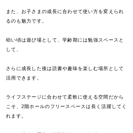
また、お子さまの成長に合わせて使い方を変えられ
るのも魅力です。
幼い頃は遊び場として、学齢期には勉強スペースと
して、
さらに成長した後は読書や趣味を楽しむ場所として
活用できます。
ライフステージに合わせて柔軟に使える空間だから
こそ、2階ホールのフリースペースは長く活躍してく
れます。