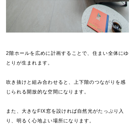
2階ホールを広めに計画することで、住まい全体にゆ
とりが生まれます。
吹き抜けと組み合わせると、上下階のつながりを感
じられる開放的な空間になります。
また、大きなFIX窓を設ければ自然光がたっぷり入
り、明るく心地よい場所になります。