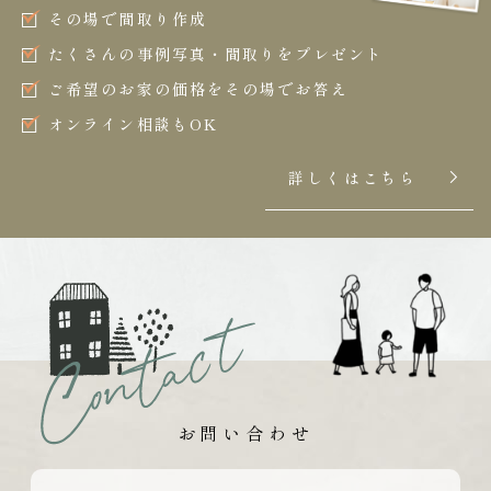
その場で間取り作成
たくさんの事例写真・間取りをプレゼント
ご希望のお家の価格をその場でお答え
オンライン相談もOK
詳しくはこちら
お問い合わせ