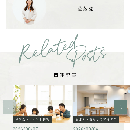
佐藤愛
関連記事
見学会・イベント情報
間取り・暮らしのアイデア
2026/08/07
2026/08/04