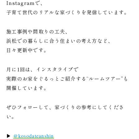
Instagramで、
子育て世代のリアルな家づくりを発信しています。
施工事例や間取りの工夫、
浜松での暮らしに合う住まいの考え方など、
日々更新中です。
月に1回は、インスタライブで
実際のお家をぐるっとご紹介する“ルームツアー”も
開催しています。
ぜひフォローして、家づくりの参考にしてくださ
い。
▶
@kosodateanshin