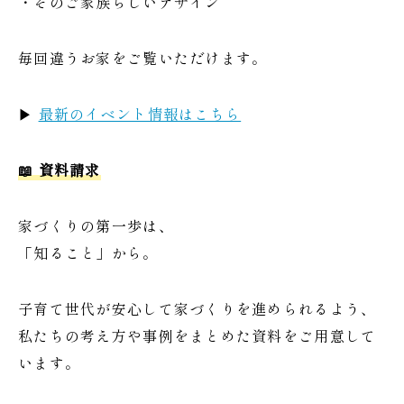
・そのご家族らしいデザイン
毎回違うお家をご覧いただけます。
▶
最新のイベント情報はこちら
📖 資料請求
家づくりの第一歩は、
「知ること」から。
子育て世代が安心して家づくりを進められるよう、
私たちの考え方や事例をまとめた資料をご用意して
います。