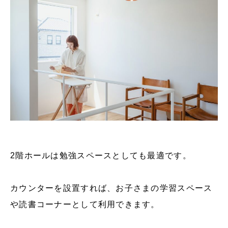
2階ホールは勉強スペースとしても最適です。
カウンターを設置すれば、お子さまの学習スペース
や読書コーナーとして利用できます。