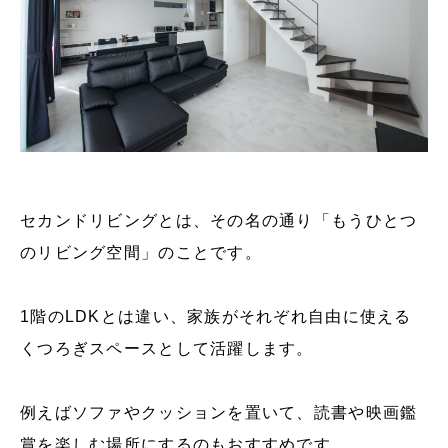
セカンドリビングとは、その名の通り「もうひとつ
のリビング空間」のことです。
1階のLDKとは違い、家族がそれぞれ自由に使える
くつろぎスペースとして活躍します。
例えばソファやクッションを置いて、読書や映画鑑
賞を楽しむ場所にするのもおすすめです。