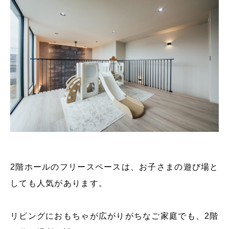
2階ホールのフリースペースは、お子さまの遊び場と
しても人気があります。
リビングにおもちゃが広がりがちなご家庭でも、2階