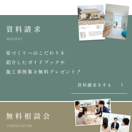
資料請求
REQUEST
家づくりへのこだわりを
紹介したガイドブックや
施工事例集を無料プレゼント！
資料請求をする
無料相談会
CONSULTATION