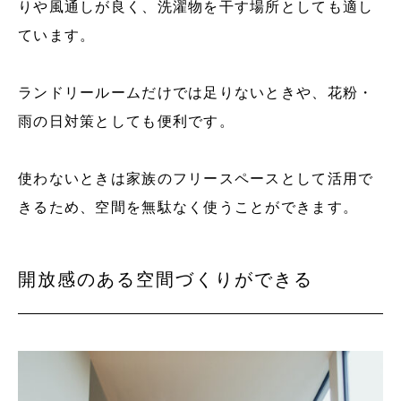
りや風通しが良く、洗濯物を干す場所としても適し
ています。
ランドリールームだけでは足りないときや、花粉・
雨の日対策としても便利です。
使わないときは家族のフリースペースとして活用で
きるため、空間を無駄なく使うことができます。
開放感のある空間づくりができる