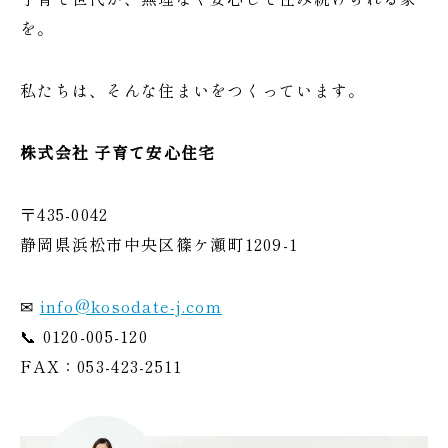
を。
私たちは、そんな住まいをつくっています。
株式会社 子育て安心住宅
〒435-0042
静岡県浜松市中央区篠ケ瀬町1209-1
✉
info@kosodate-j.com
📞 0120-005-120
FAX：053-423-2511