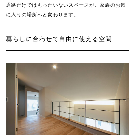
通路だけではもったいないスペースが、家族のお気
に入りの場所へと変わります。
暮らしに合わせて自由に使える空間