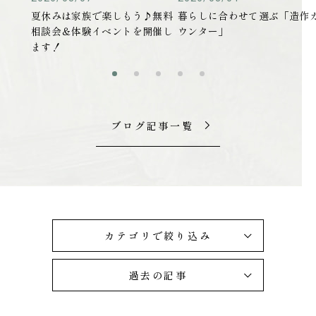
夏休みは家族で楽しもう♪無料
暮らしに合わせて選ぶ「造作
相談会＆体験イベントを開催し
ウンター」
ます！
ブログ記事一覧
カテゴリで絞り込み
過去の記事