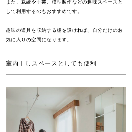
また、裁縫や手芸、模型製作などの趣味スペースと
して利用するのもおすすめです。
趣味の道具を収納する棚を設ければ、自分だけのお
気に入りの空間になります。
室内干しスペースとしても便利