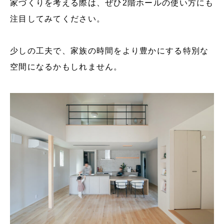
家づくりを考える際は、ぜひ2階ホールの使い方にも
注目してみてください。
少しの工夫で、家族の時間をより豊かにする特別な
空間になるかもしれません。