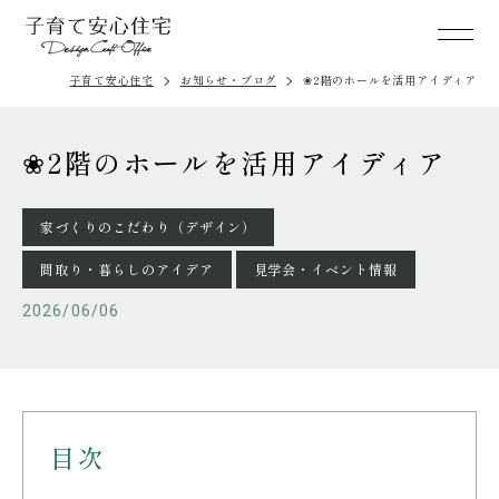
子育て安心住宅
お知らせ・ブログ
❀2階のホールを活用アイディア
❀2階のホールを活用アイディア
家づくりのこだわり（デザイン）
間取り・暮らしのアイデア
見学会・イベント情報
2026/06/06
目次