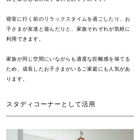
寝室に行く前のリラックスタイムを過ごしたり、お
子さまが友達と遊んだりと、家族それぞれが気軽に
利用できます。
家族が同じ空間にいながらも適度な距離感を保てる
ため、成長したお子さまがいるご家庭にも人気があ
ります。
スタディコーナーとして活用