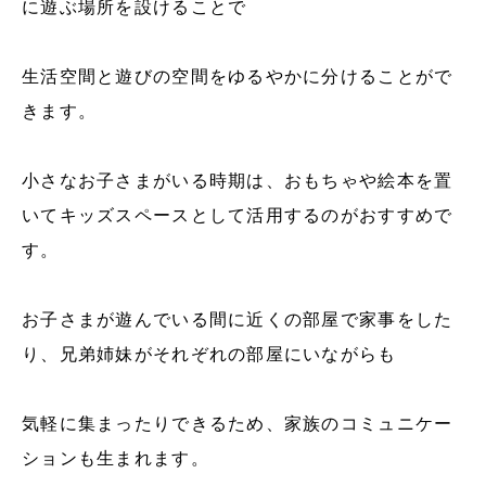
に遊ぶ場所を設けることで
生活空間と遊びの空間をゆるやかに分けることがで
きます。
小さなお子さまがいる時期は、おもちゃや絵本を置
いてキッズスペースとして活用するのがおすすめで
す。
お子さまが遊んでいる間に近くの部屋で家事をした
り、兄弟姉妹がそれぞれの部屋にいながらも
気軽に集まったりできるため、家族のコミュニケー
ションも生まれます。