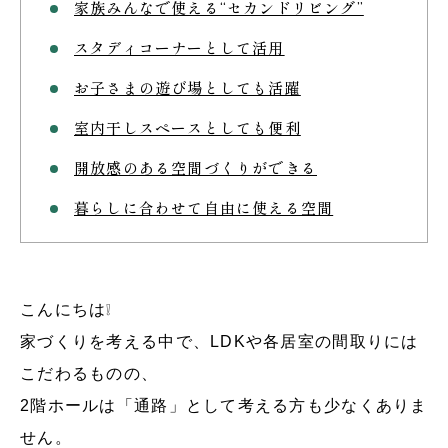
家族みんなで使える“セカンドリビング”
スタディコーナーとして活用
お子さまの遊び場としても活躍
室内干しスペースとしても便利
開放感のある空間づくりができる
暮らしに合わせて自由に使える空間
こんにちは❕
家づくりを考える中で
、LDKや各居室の間取りには
こだわるものの、
2階ホールは「通路」として考える方も少なくありま
せん。