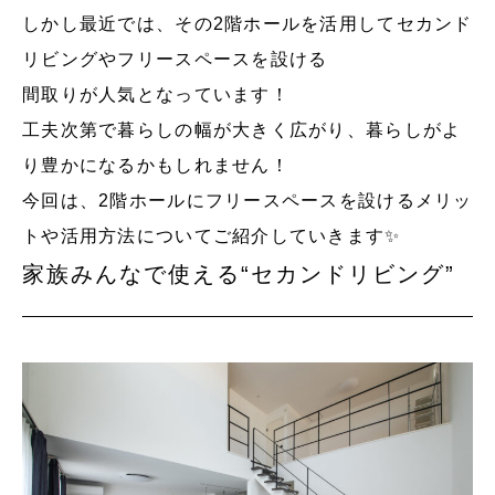
しかし最近では、その2階ホールを活用してセカンド
リビングやフリースペースを設ける
間取りが人気となっています！
工夫次第で暮らしの幅が大きく広がり、暮らしがよ
り豊かになるかもしれません！
今回は、2階ホールにフリースペースを設けるメリッ
トや活用方法についてご紹介していきます✨
家族みんなで使える“セカンドリビング”