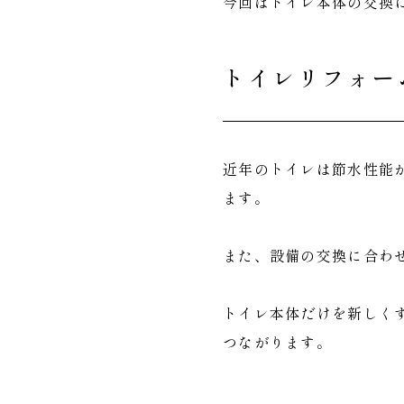
今回はトイレ本体の交換
トイレリフォー
近年のトイレは節水性能
ます。
また、設備の交換に合わ
トイレ本体だけを新しく
つながります。