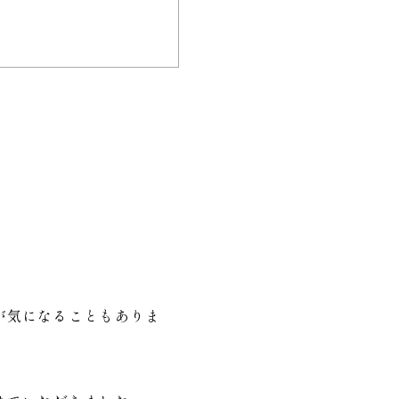
が気になることもありま