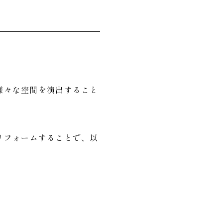
様々な空間を演出すること
リフォームすることで、以