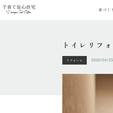
家づく
トイレリフ
リフォーム
2026/06/2