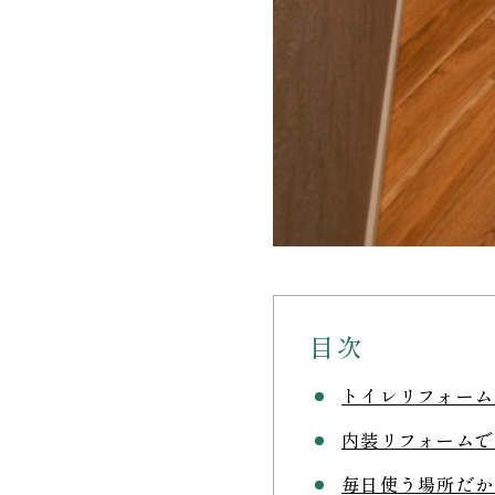
目次
トイレリフォーム
内装リフォームで
毎日使う場所だか