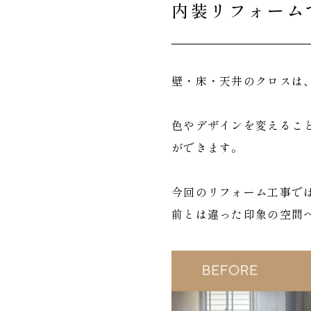
内装リフォーム
壁・床・天井のクロスは
色やデザインを変えるこ
ができます。
今回のリフォーム工事で
前とは違った印象の空間