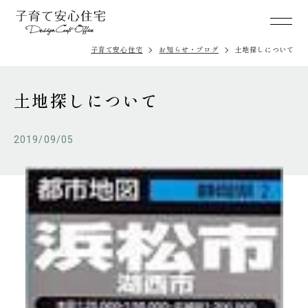
子育て安心住宅
お知らせ・ブログ
土地探しについて
土地探しについて
2019/09/05