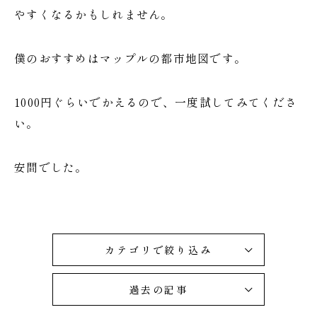
やすくなるかもしれません。
僕のおすすめはマップルの都市地図です。
1000円ぐらいでかえるので、一度試してみてくださ
い。
安間でした。
カテゴリで絞り込み
過去の記事