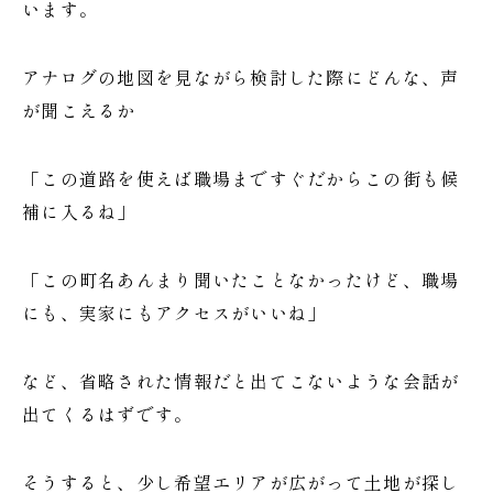
います。
アナログの地図を見ながら検討した際にどんな、声
が聞こえるか
「この道路を使えば職場まですぐだからこの街も候
補に入るね」
「この町名あんまり聞いたことなかったけど、職場
にも、実家にもアクセスがいいね」
など、省略された情報だと出てこないような会話が
出てくるはずです。
そうすると、少し希望エリアが広がって土地が探し