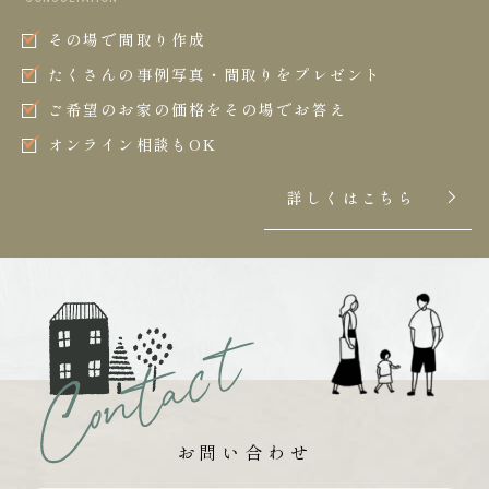
その場で間取り作成
たくさんの事例写真・間取りをプレゼント
ご希望のお家の価格をその場でお答え
オンライン相談もOK
詳しくはこちら
お問い合わせ