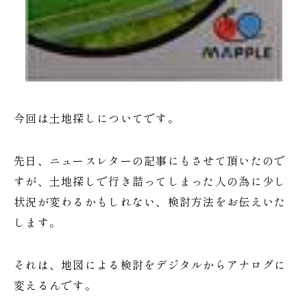
今回は土地探しについてです。
先日、ニュースレターの記事にもさせて頂いたので
すが、土地探しで行き詰ってしまった人の為に少し
状況が変わるかもしれない、検討方法をお伝えいた
します。
それは、地図による検討をデジタルからアナログに
変えるんです。