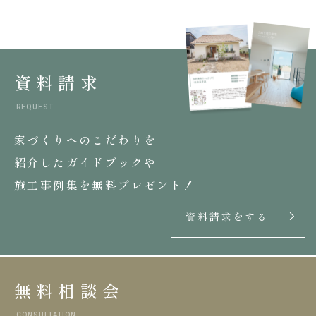
資料請求
REQUEST
家づくりへのこだわりを
紹介したガイドブックや
施工事例集を無料プレゼント！
資料請求をする
無料相談会
CONSULTATION