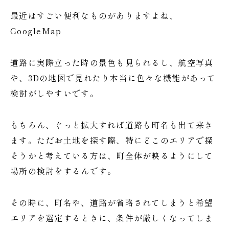
最近はすごい便利なものがありますよね、
GoogleMap
道路に実際立った時の景色も見られるし、航空写真
や、3Dの地図で見れたり本当に色々な機能があって
検討がしやすいです。
もちろん、ぐっと拡大すれば道路も町名も出て来き
ます。ただお土地を探す際、特にどこのエリアで探
そうかと考えている方は、町全体が映るようにして
場所の検討をするんです。
その時に、町名や、道路が省略されてしまうと希望
エリアを選定するときに、条件が厳しくなってしま