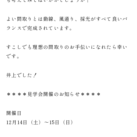
よい間取りとは動線、風通り、採光がすべて良いバ
ランスで完成されています。
すこしでも理想の間取りのお手伝いになれたら幸い
です。
井上でした！
＊＊＊＊見学会開催のお知らせ＊＊＊＊
開催日
12月14日（土）～15日（日）