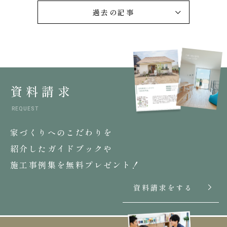
過去の記事
資料請求
REQUEST
家づくりへのこだわりを
紹介したガイドブックや
施工事例集を無料プレゼント！
資料請求をする