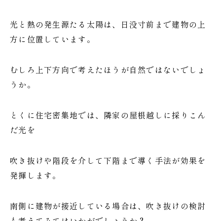
光と熱の発生源たる太陽は、日没寸前まで建物の上
方に位置しています。
むしろ上下方向で考えたほうが自然ではないでしょ
うか。
とくに住宅密集地では、隣家の屋根越しに採りこん
だ光を
吹き抜けや階段を介して下階まで導く手法が効果を
発揮します。
南側に建物が接近している場合は、吹き抜けの検討
も考えてみてはいかがでしょうか？