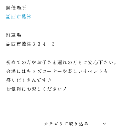
開催場所
湖西市鷲津
駐車場
湖西市鷲津３３４−３
初めての方やお子さま連れの方もご安心下さい。
会場にはキッズコーナーや楽しいイベントも
盛りだくさんです♪
お気軽にお越しください！
カテゴリで絞り込み