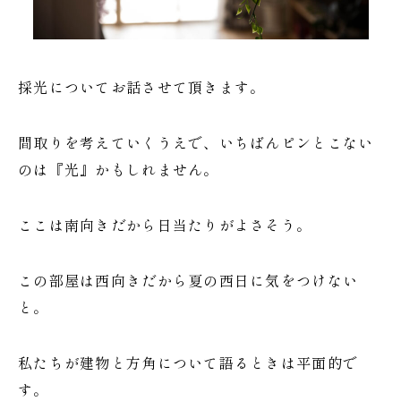
採光についてお話させて頂きます。
間取りを考えていくうえで、いちばんピンとこない
のは『光』かもしれません。
ここは南向きだから日当たりがよさそう。
この部屋は西向きだから夏の西日に気をつけない
と。
私たちが建物と方角について語るときは平面的で
す。