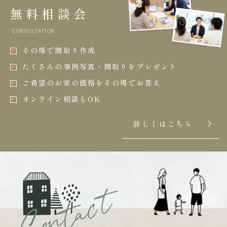
無料相談会
CONSULTATION
その場で間取り作成
たくさんの事例写真・間取りをプレゼント
ご希望のお家の価格をその場でお答え
オンライン相談もOK
詳しくはこちら