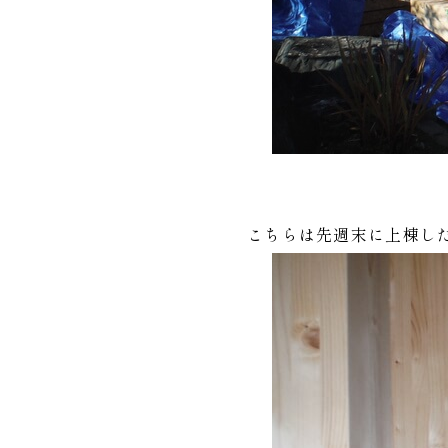
こちらは先週末に上棟し