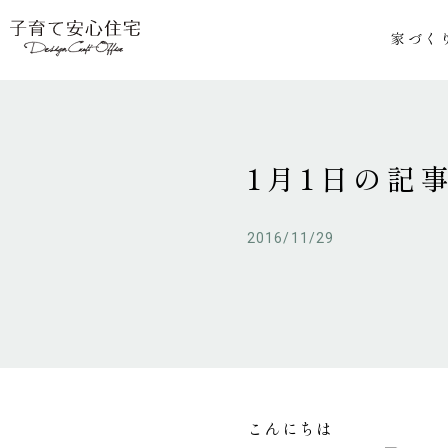
家づく
1月1日の記
2016/11/29
こんにちは