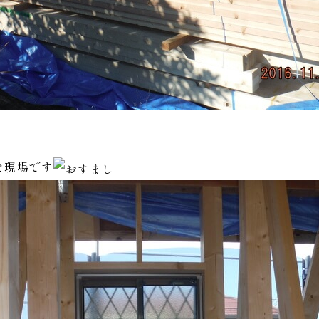
た現場です