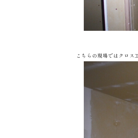
こちらの現場ではクロス