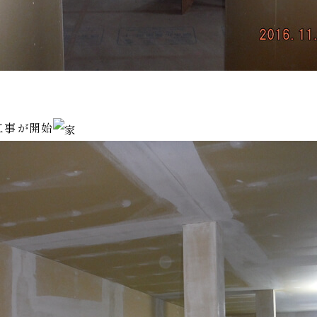
工事が開始