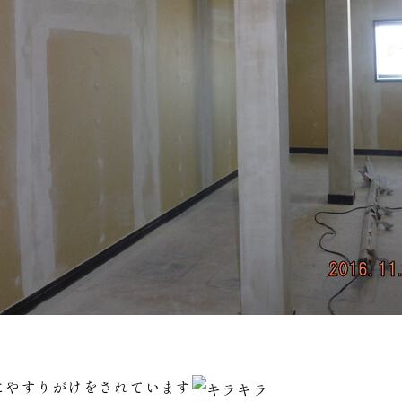
にやすりがけをされています