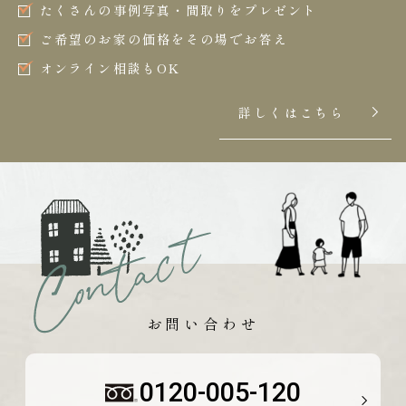
たくさんの事例写真・間取りをプレゼント
ご希望のお家の価格をその場でお答え
オンライン相談もOK
詳しくはこちら
お問い合わせ
0120-005-120