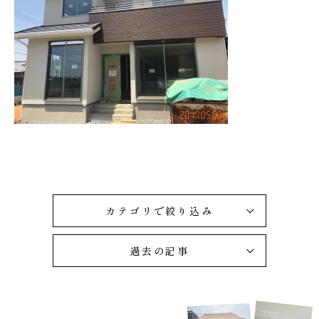
カテゴリで絞り込み
過去の記事