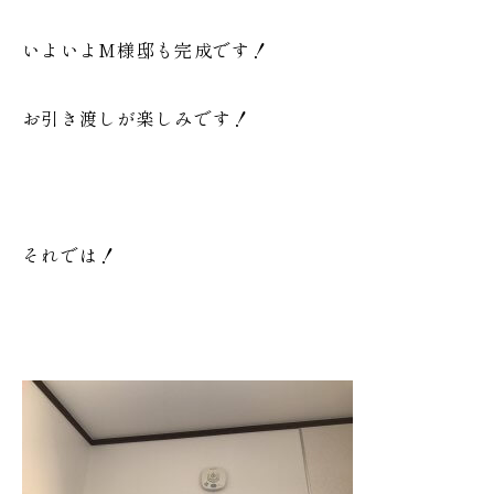
いよいよM様邸も完成です！
お引き渡しが楽しみです！
それでは！