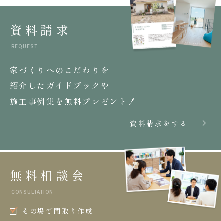
資料請求
REQUEST
家づくりへのこだわりを
紹介したガイドブックや
施工事例集を無料プレゼント！
資料請求をする
無料相談会
CONSULTATION
その場で間取り作成