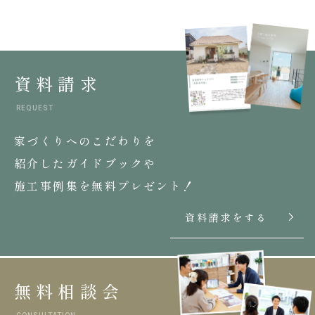
資料請求
REQUEST
家づくりへのこだわりを
紹介したガイドブックや
施工事例集を無料プレゼント！
資料請求をする
無料相談会