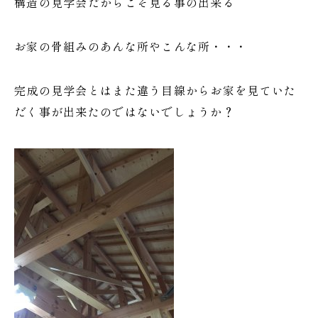
構造の見学会だからこそ見る事の出来る
お家の骨組みのあんな所やこんな所・・・
完成の見学会とはまた違う目線からお家を見ていた
だく事が出来たのではないでしょうか？