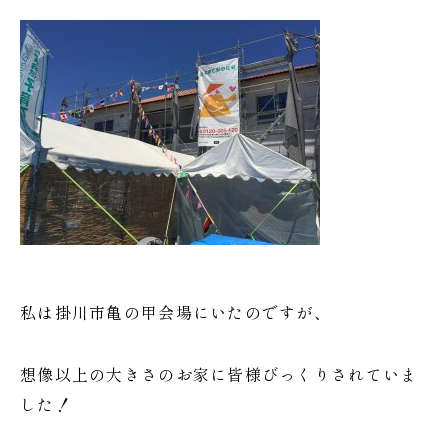
私は掛川市亀の甲会場にいたのですが、
想像以上の大きさのお家に皆様びっくりされていま
した！