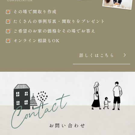
CONSULTATION
その場で間取り作成
たくさんの事例写真・間取りをプレゼント
ご希望のお家の価格をその場でお答え
オンライン相談もOK
詳しくはこちら
お問い合わせ