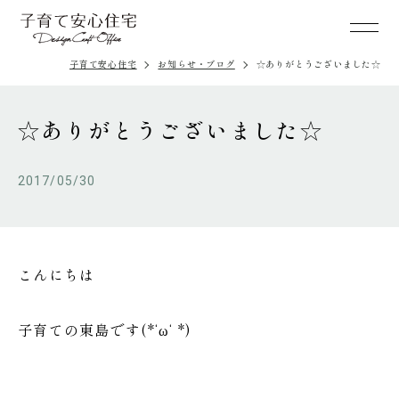
子育て安心住宅
お知らせ・ブログ
☆ありがとうございました☆
☆ありがとうございました☆
2017/05/30
こんにちは
子育ての東島です(*‘ω‘ *)