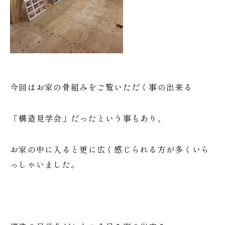
今回はお家の骨組みをご覧いただく事の出来る
「構造見学会」だったという事もあり、
お家の中に入ると更に広く感じられる方が多くいら
っしゃいました。