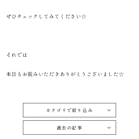
ぜひチェックしてみてください☆
それでは
本日もお読みいただきありがとうございました☆
カテゴリで絞り込み
過去の記事