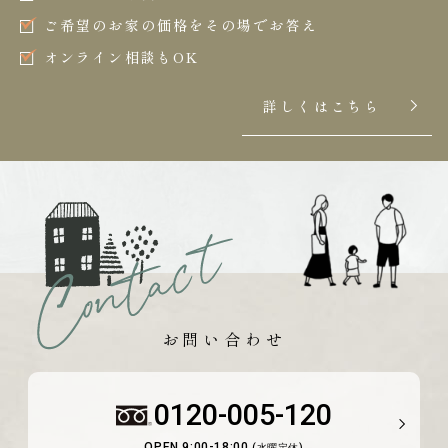
ご希望のお家の価格をその場でお答え
オンライン相談もOK
詳しくはこちら
お問い合わせ
0120-005-120
OPEN 9:00-18:00
(水曜定休)