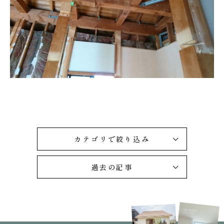
カテゴリで絞り込み
過去の記事