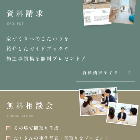
資料請求
REQUEST
家づくりへのこだわりを
紹介したガイドブックや
施工事例集を無料プレゼント！
資料請求をする
無料相談会
CONSULTATION
その場で間取り作成
たくさんの事例写真・間取りをプレゼント