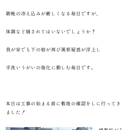
朝晩の冷え込みが厳しくなる毎日ですが、
体調など崩されてはいないでしょうか？
我が家でも下の娘が再び風邪疑惑が浮上し
手洗いうがいの強化に勤しむ毎日です。
本日は工事の始まる前に敷地の確認をしに行ってき
ました！