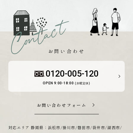
お問い合わせ
0120-005-120
OPEN 9:00-18:00
(水曜定休)
お問い合わせフォーム
対応エリア 静岡県：浜松市/掛川市/磐田市/袋井市/湖西市/