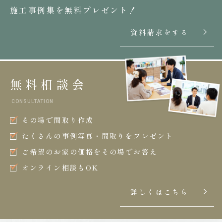
施工事例集を無料プレゼント！
資料請求をする
無料相談会
CONSULTATION
その場で間取り作成
たくさんの事例写真・間取りをプレゼント
ご希望のお家の価格をその場でお答え
オンライン相談もOK
詳しくはこちら