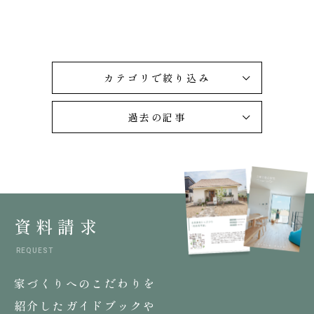
カテゴリで絞り込み
過去の記事
資料請求
REQUEST
家づくりへのこだわりを
紹介したガイドブックや