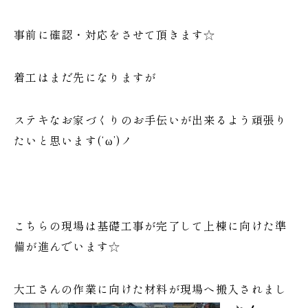
事前に確認・対応をさせて頂きます☆
着工はまだ先になりますが
ステキなお家づくりのお手伝いが出来るよう頑張り
たいと思います(‘ω’)ノ
こちらの現場は基礎工事が完了して上棟に向けた準
備が進んでいます☆
大工さんの作業に向けた材料が現場へ搬入されまし