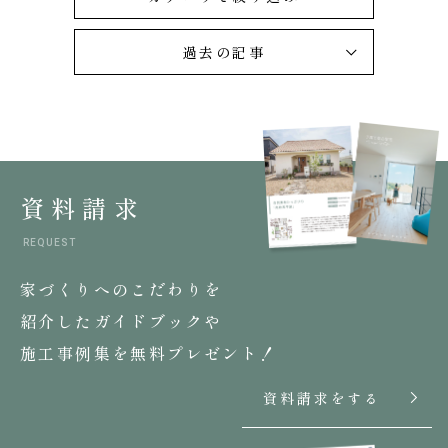
過去の記事
資料請求
REQUEST
家づくりへのこだわりを
紹介したガイドブックや
施工事例集を無料プレゼント！
資料請求をする