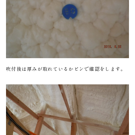
吹付後は厚みが取れているかピンで確認をします。