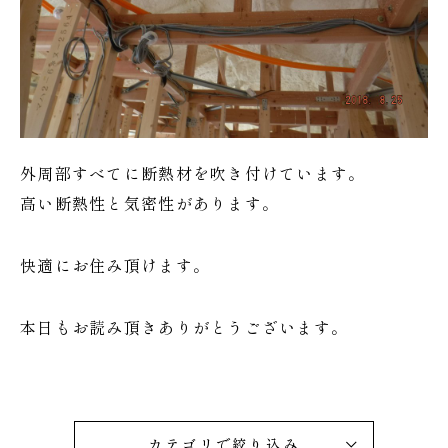
外周部すべてに断熱材を吹き付けています。
高い断熱性と気密性があります。
快適にお住み頂けます。
本日もお読み頂きありがとうございます。
カテゴリで絞り込み