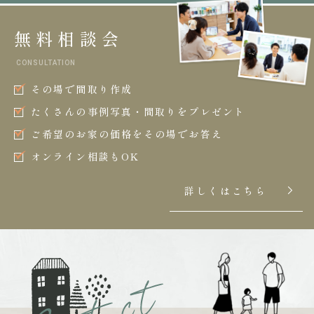
無料相談会
CONSULTATION
その場で間取り作成
たくさんの事例写真・間取りをプレゼント
ご希望のお家の価格をその場でお答え
オンライン相談もOK
詳しくはこちら