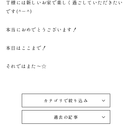
Ｔ様には新しいお家で楽しく過ごしていただきたい
です(^－^)
本当におめでとうございます！
本日はここまで！
それではまた～☆
カテゴリで絞り込み
過去の記事