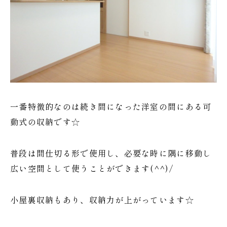
一番特徴的なのは続き間になった洋室の間にある可
動式の収納です☆
普段は間仕切る形で使用し、必要な時に隅に移動し
広い空間として使うことができます(^^)/
小屋裏収納もあり、収納力が上がっています☆