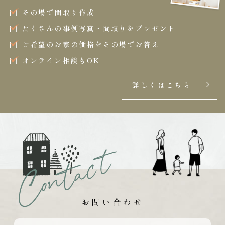
その場で間取り作成
たくさんの事例写真・間取りをプレゼント
ご希望のお家の価格をその場でお答え
オンライン相談もOK
詳しくはこちら
お問い合わせ