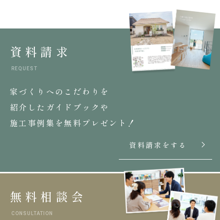
資料請求
REQUEST
家づくりへのこだわりを
紹介したガイドブックや
施工事例集を無料プレゼント！
資料請求をする
無料相談会
CONSULTATION