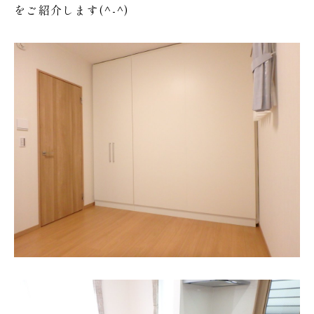
をご紹介します(^-^)