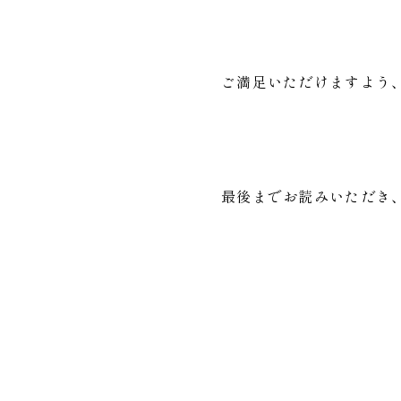
ご満足いただけますよう
最後までお読みいただき