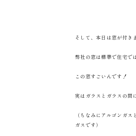
そして、本日は窓が付き
弊社の窓は標準で住宅で
この窓すごいんです！
実はガラスとガラスの間
（ちなみにアルゴンガス
ガスです）