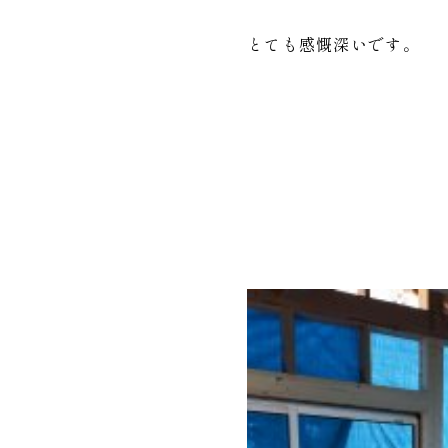
とても感慨深いです。