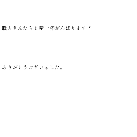
、職人さんたちと精一杯がんばります！
、ありがとうございました。