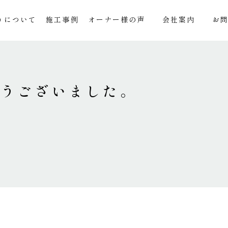
りについて
施工事例
オーナー様の声
会社案内
お
とうございました。