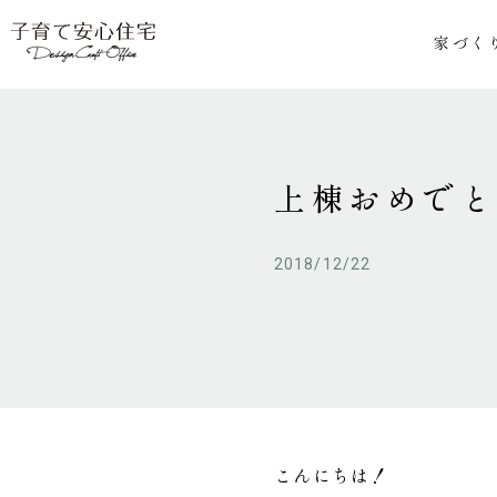
家づく
上棟おめで
2018/12/22
こんにちは！