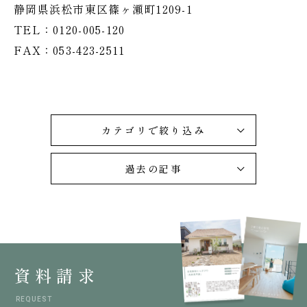
静岡県浜松市東区篠ヶ瀬町1209-1
TEL：0120-005-120
FAX：053-423-2511
カテゴリで絞り込み
過去の記事
資料請求
REQUEST