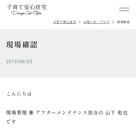
子育て安心住宅
お知らせ・ブログ
現場確認
現場確認
2019/06/03
こんにちは
現場管理 兼 アフターメンテナンス担当の 山下 和也
です