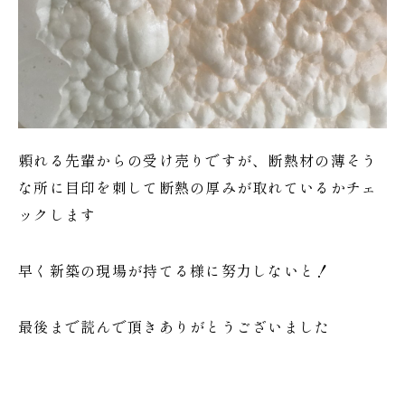
頼れる先輩からの受け売りですが、断熱材の薄そう
な所に目印を刺して断熱の厚みが取れているかチェ
ックします
早く新築の現場が持てる様に努力しないと！
最後まで読んで頂きありがとうございました