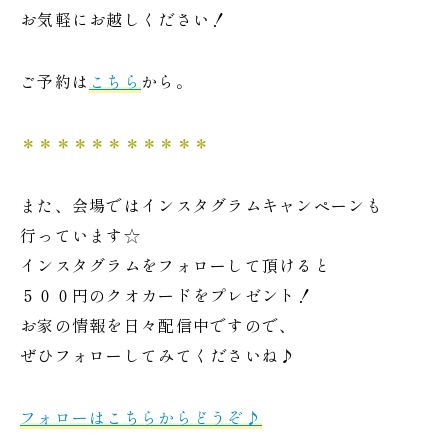
お気軽にお越しください！
ご予約は
こちら
から。
＊＊＊＊＊＊＊＊＊＊＊
また、会場ではインスタグラムキャンペーンも
行っています☆
インスタグラムをフォローして頂けると
５００円のクオカードをプレゼント！
お家の情報を日々配信中ですので、
ぜひフォローしてみてくださいね♪
フォローはこちらからどうぞ♪