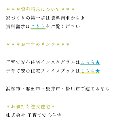
＊＊＊資料請求について＊＊＊
家づくりの第一歩は資料請求から♪
資料請求は
こちら
をご覧ください
＊＊＊おすすめリンク＊＊＊
子育て安心住宅インスタグラムは
こちら★
子育て安心住宅フェイスブックは
こちら★
浜松市・磐田市・袋井市・掛川市で建てるなら
＊お値打ち注文住宅＊
株式会社 子育て安心住宅