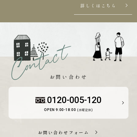
詳しくはこちら
お問い合わせ
0120-005-120
OPEN 9:00-18:00
(水曜定休)
お問い合わせフォーム