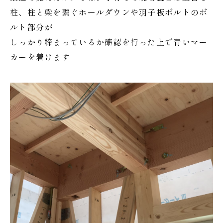
柱、柱と梁を繋ぐホールダウンや羽子板ボルトのボ
ルト部分が
しっかり締まっているか確認を行った上で青いマー
カーを着けます