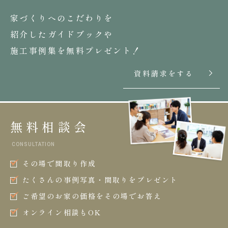
家づくりへのこだわりを
紹介したガイドブックや
施工事例集を無料プレゼント！
資料請求をする
無料相談会
CONSULTATION
その場で間取り作成
たくさんの事例写真・間取りをプレゼント
ご希望のお家の価格をその場でお答え
オンライン相談もOK