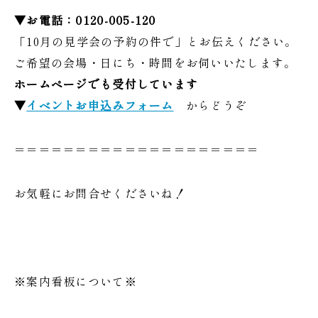
▼お電話：0120-005-120
「10月の見学会の予約の件で」とお伝えください。
ご希望の会場・日にち・時間をお伺いいたします。
ホームページでも受付しています
▼
イベントお申込みフォーム
からどうぞ
＝＝＝＝＝＝＝＝＝＝＝＝＝＝＝＝＝＝＝＝
お気軽にお問合せくださいね！
※案内看板について※