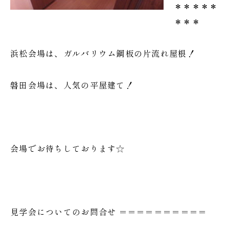
＊＊＊＊＊
＊＊＊
浜松会場は、ガルバリウム鋼板の片流れ屋根！
磐田会場は、人気の平屋建て！
会場でお待ちしております☆
見学会についてのお問合せ ＝＝＝＝＝＝＝＝＝＝