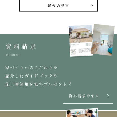
過去の記事
資料請求
REQUEST
家づくりへのこだわりを
紹介したガイドブックや
施工事例集を無料プレゼント！
資料請求をする