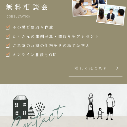
無料相談会
CONSULTATION
その場で間取り作成
たくさんの事例写真・間取りをプレゼント
ご希望のお家の価格をその場でお答え
オンライン相談もOK
詳しくはこちら