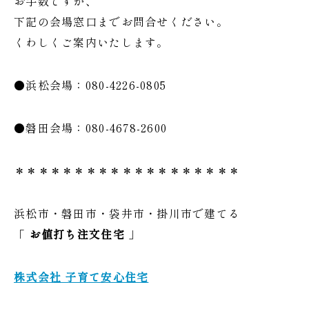
お手数ですが、
下記の会場窓口までお問合せください。
くわしくご案内いたします。
●浜松会場：080-4226-0805
●磐田会場：080-4678-2600
＊＊＊＊＊＊＊＊＊＊＊＊＊＊＊＊＊＊＊
浜松市・磐田市・袋井市・掛川市で建てる
「
お値打ち注文住宅
」
株式会社 子育て安心住宅