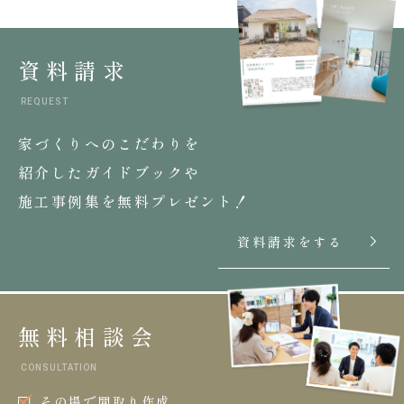
資料請求
REQUEST
家づくりへのこだわりを
紹介したガイドブックや
施工事例集を無料プレゼント！
資料請求をする
無料相談会
CONSULTATION
その場で間取り作成