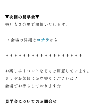
▼次回の見学会▼
来月も２会場で開催いたします。
→ 会場の詳細は
コチラ
から
＊＊＊＊＊＊＊＊＊＊＊＊＊＊＊＊＊＊
お楽しみイベントなどもご用意しています。
どうぞお気軽にお立寄りくださいね！
会場でお待ちしております☆
見学会についてのお問合せ
＝＝＝＝＝＝＝＝＝＝