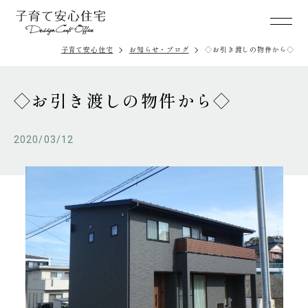
子育て安心住宅
お知らせ・ブログ
◇お引き渡しの物件から◇
◇お引き渡しの物件から◇
2020/03/12