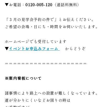
▼お電話：
0120-005-120
（通話料無料）
「３月の見学会予約の件で」とお伝えください。
ご希望の会場・日にち・時間をお伺いいたします。
ホームページでも受付しています
▼
イベントお申込みフォーム
からどうぞ
＝＝＝＝＝＝＝＝＝＝＝＝＝＝＝＝＝＝＝＝
※案内看板について
諸事情により路上への設置が難しくなっています。
道が分かりにくいなどお困りの時は