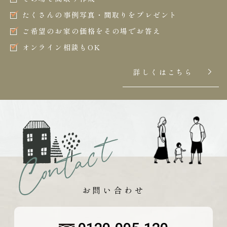
たくさんの事例写真・間取りをプレゼント
ご希望のお家の価格をその場でお答え
オンライン相談もOK
詳しくはこちら
お問い合わせ