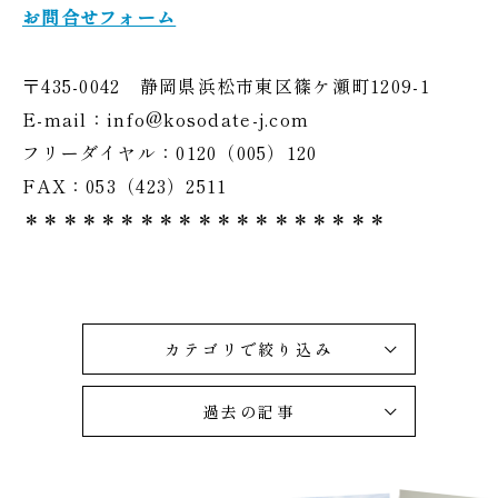
お問合せフォーム
〒435-0042 静岡県浜松市東区篠ケ瀬町1209-1
E-mail：info@kosodate-j.com
フリーダイヤル：0120（005）120
FAX：053（423）2511
＊＊＊＊＊＊＊＊＊＊＊＊＊＊＊＊＊＊＊
カテゴリで絞り込み
過去の記事