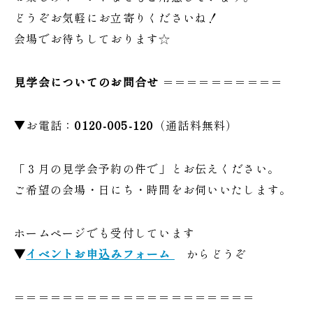
どうぞお気軽にお立寄りくださいね！
会場でお待ちしております☆
見学会についてのお問合せ
＝＝＝＝＝＝＝＝＝＝
▼お電話：
0120-005-120
（通話料無料）
「３月の見学会予約の件で」とお伝えください。
ご希望の会場・日にち・時間をお伺いいたします。
ホームページでも受付しています
▼
イベントお申込みフォーム
からどうぞ
＝＝＝＝＝＝＝＝＝＝＝＝＝＝＝＝＝＝＝＝