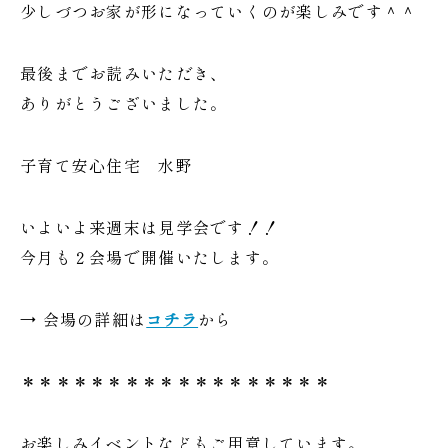
少しづつお家が形になっていくのが楽しみです＾＾
最後までお読みいただき、
ありがとうございました。
子育て安心住宅 水野
いよいよ来週末は見学会です！！
今月も２会場で開催いたします。
→ 会場の詳細は
コチラ
から
＊＊＊＊＊＊＊＊＊＊＊＊＊＊＊＊＊＊
お楽しみイベントなどもご用意しています。