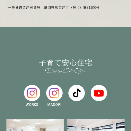
一般建設業許可番号：静岡県知事許可（般-4）第34380号
WORKS
MADORI