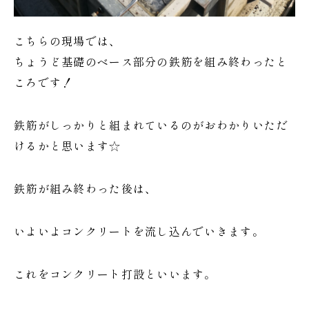
こちらの現場では、
ちょうど基礎のベース部分の鉄筋を組み終わったと
ころです！
鉄筋がしっかりと組まれているのがおわかりいただ
けるかと思います☆
鉄筋が組み終わった後は、
いよいよコンクリートを流し込んでいきます。
これをコンクリート打設といいます。