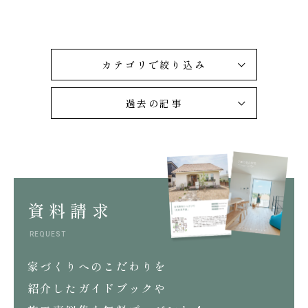
カテゴリで絞り込み
過去の記事
資料請求
REQUEST
家づくりへのこだわりを
紹介したガイドブックや