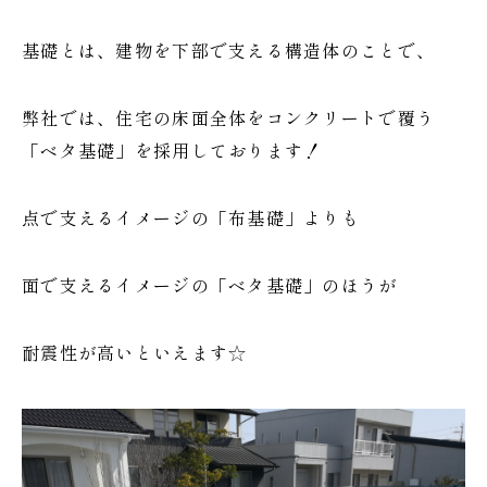
基礎とは、建物を下部で支える構造体のことで、
弊社では、住宅の床面全体をコンクリートで覆う
「ベタ基礎」を採用しております！
点で支えるイメージの「布基礎」よりも
面で支えるイメージの「ベタ基礎」のほうが
耐震性が高いといえます☆