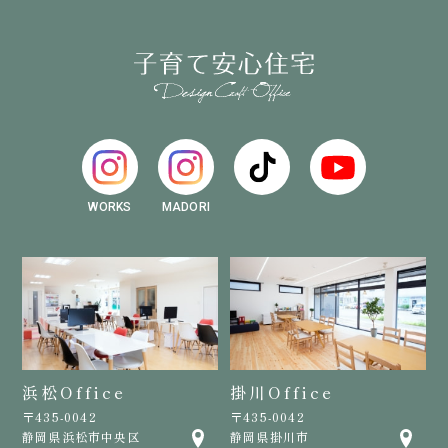
WORKS
MADORI
浜松Office
掛川Office
〒435-0042
〒435-0042
静岡県浜松市中央区
静岡県掛川市