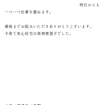
明日からも
一つ一つ仕事を重ねます。
最後までお読みいただきありがとうございます。
子育て安心住宅の高林恵里子でした。