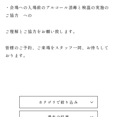
・会場への入場前のアルコール消毒と検温の実施の
ご協力 への
ご理解とご協力をお願い致します。
皆様のご予約、ご来場をスタッフ一同、お待ちして
おります。
カテゴリで絞り込み
過去の記事