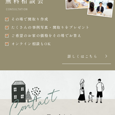
無料相談会
CONSULTATION
その場で間取り作成
たくさんの事例写真・間取りをプレゼント
ご希望のお家の価格をその場でお答え
オンライン相談もOK
詳しくはこちら