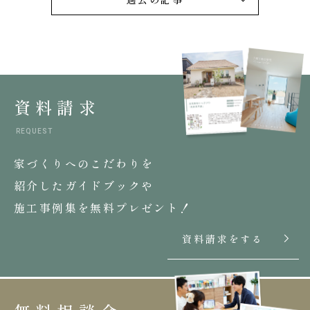
資料請求
REQUEST
家づくりへのこだわりを
紹介したガイドブックや
施工事例集を無料プレゼント！
資料請求をする