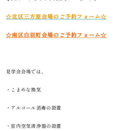
☆北区三方原会場のご予約フォーム☆
☆南区白羽町会場のご予約フォーム☆
見学会会場では、
・こまめな換気
・アルコール消毒の設置
・室内空気清浄器の設置