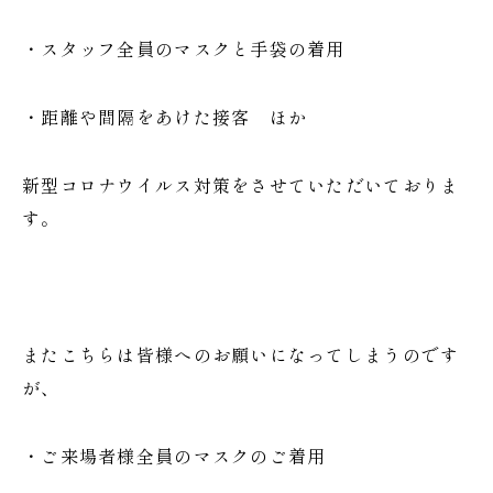
・スタッフ全員のマスクと手袋の着用
・距離や間隔をあけた接客 ほか
新型コロナウイルス対策をさせていただいておりま
す。
またこちらは皆様へのお願いになってしまうのです
が、
・ご来場者様全員のマスクのご着用