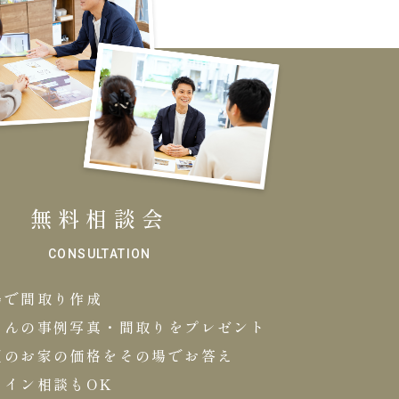
無料相談会
CONSULTATION
場で間取り作成
さんの事例写真・間取りをプレゼント
望のお家の価格をその場でお答え
ライン相談もOK