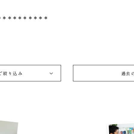
＊＊＊＊＊＊＊＊＊＊
で絞り込み
過去