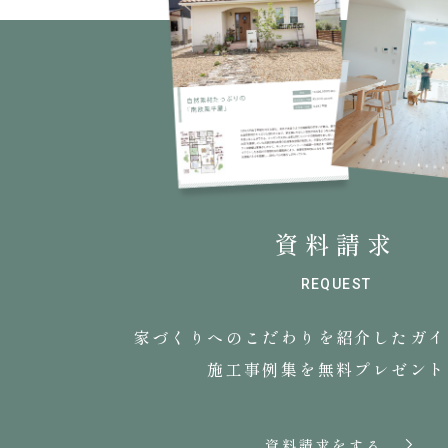
資料請求
REQUEST
家づくりへのこだわりを
紹介したガイ
施工事例集を無料プレゼント
資料請求をする