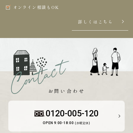
オンライン相談もOK
詳しくはこちら
お問い合わせ
0120-005-120
OPEN 9:00-18:00
(水曜定休)