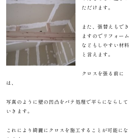
ただけます。
また、張替えもでき
ますのでリフォーム
などもしやすい材料
と言えます。
クロスを張る前に
は、
写真のように壁の凹凸をパテ処理で平らにならして
いきます。
これにより綺麗にクロスを施工することが可能にな