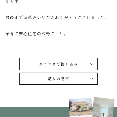
ります。
最後までお読みいただきありがとうございました。
子育て安心住宅の水野でした。
カテゴリで絞り込み
過去の記事