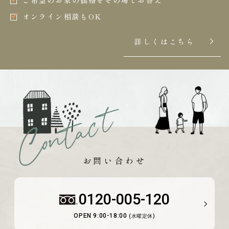
ご希望のお家の価格をその場でお答え
オンライン相談もOK
詳しくはこちら
お問い合わせ
0120-005-120
OPEN 9:00-18:00
(水曜定休)