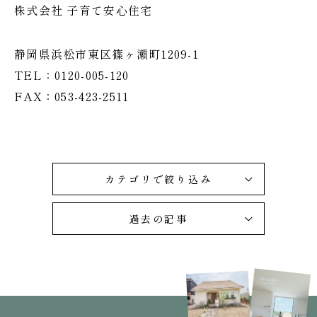
株式会社 子育て安心住宅
静岡県浜松市東区篠ヶ瀬町1209-1
TEL：0120-005-120
FAX：053-423-2511
カテゴリで絞り込み
過去の記事