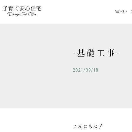
家づく
-基礎工事-
2021/09/18
こんにちは！