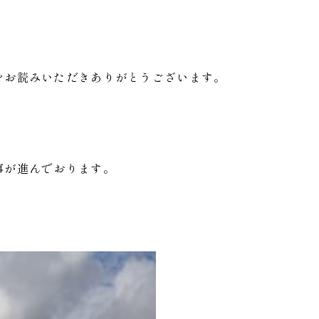
をお読みいただきありがとうございます。
事が進んでおります。