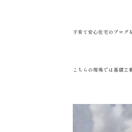
子育て安心住宅のブログ
こちらの現場では基礎工