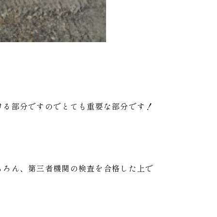
ける部分ですのでとても重要な部分です！
ちろん、第三者機関の検査を合格した上で