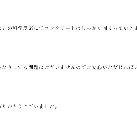
水との科学反応にてコンクリートはしっかり固まっていき
ったりしても問題はございませんのでご安心いただければ
ありがとうございました。