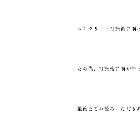
コンクリート打設後に雨
その為、打設後に雨が降
最後までお読みいただき