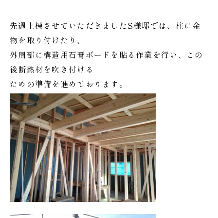
先週上棟させていただきましたS様邸では、柱に金
物を取り付けたり、
外周部に構造用石膏ボードを貼る作業を行い、この
後断熱材を吹き付ける
ための準備を進めております。