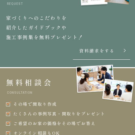
REQUEST
家づくりへのこだわりを
紹介したガイドブックや
施工事例集を無料プレゼント！
資料請求をする
無料相談会
CONSULTATION
その場で間取り作成
たくさんの事例写真・間取りをプレゼント
ご希望のお家の価格をその場でお答え
オンライン相談もOK