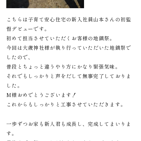
こちらは子育て安心住宅の新入社員山本さんの初監
督デビューです。
初めて担当させていただくお客様の地鎮祭。
今回は大歳神社様が執り行っていただいた地鎮祭で
したので、
普段とちょっと違うやり方にかなり緊張気味。
それでもしっかりと声をだして無事完了しておりま
した。
M様おめでとうございます！
これからもしっかりと工事させていただきます。
一歩ずつお家も新人君も成長し、完成してまいりま
す。