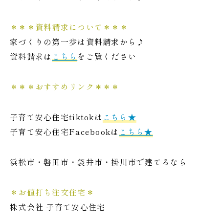
＊＊＊資料請求について＊＊＊
家づくりの第一歩は資料請求から♪
資料請求は
こちら
をご覧ください
＊＊＊おすすめリンク＊＊＊
子育て安心住宅tiktokは
こちら★
子育て安心住宅Facebookは
こちら★
浜松市・磐田市・袋井市・掛川市で建てるなら
＊お値打ち注文住宅＊
株式会社 子育て安心住宅