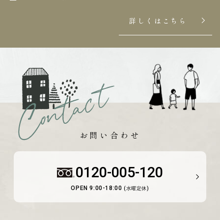
詳しくはこちら
お問い合わせ
0120-005-120
OPEN 9:00-18:00
(水曜定休)