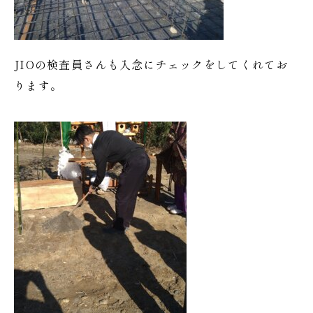
JIOの検査員さんも入念にチェックをしてくれてお
ります。