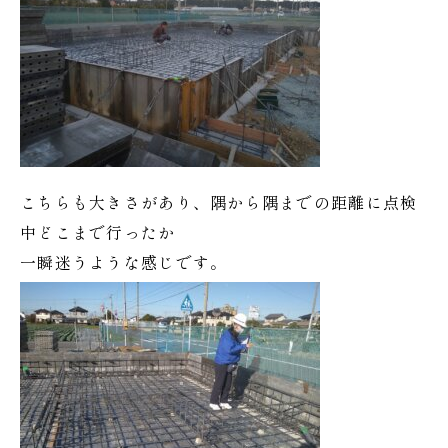
こちらも大きさがあり、隅から隅までの距離に点検
中どこまで行ったか
一瞬迷うような感じです。