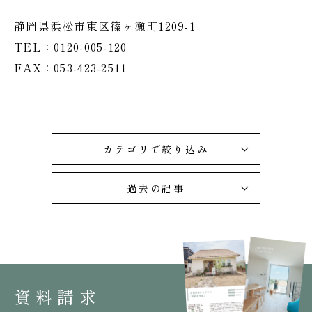
静岡県浜松市東区篠ヶ瀬町1209-1
TEL：0120-005-120
FAX：053-423-2511
カテゴリで絞り込み
過去の記事
資料請求