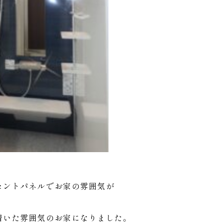
セントパネルでお家の雰囲気が
着いた雰囲気のお家になりました。