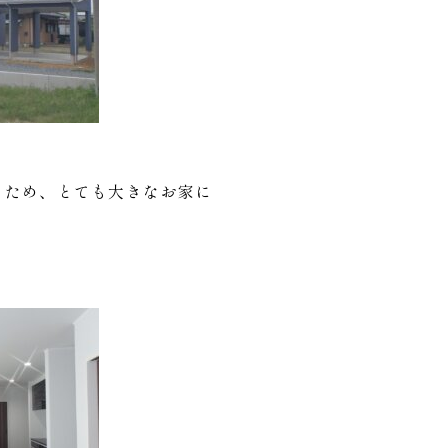
があるため、とても大きなお家に