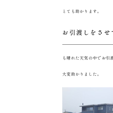
とても助かります。
お引渡しをさせ
も晴れた天気の中でお引
大変助かりました。