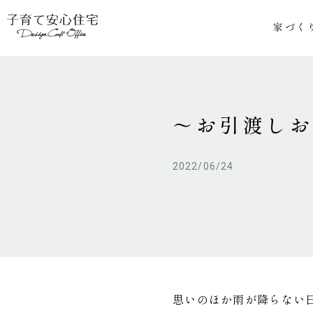
家づく
～お引渡し
2022/06/24
思いのほか雨が降らない