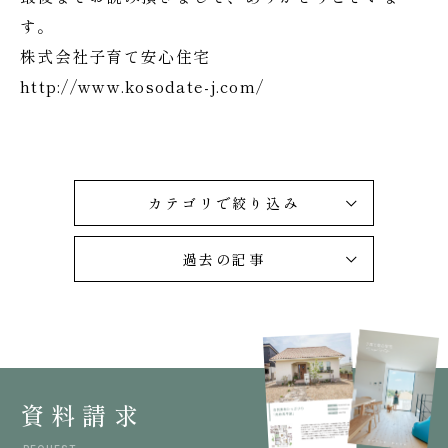
す。
株式会社子育て安心住宅
http://www.kosodate-j.com/
カテゴリで絞り込み
過去の記事
資料請求