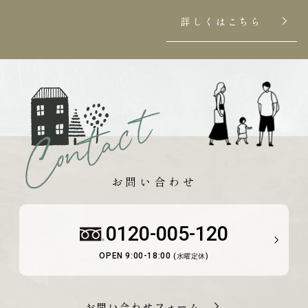
詳しくはこちら
お問い合わせ
0120-005-120
OPEN 9:00-18:00
(水曜定休)
お問い合わせフォーム