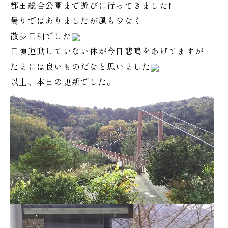
都田総合公園まで遊びに行ってきました❗
曇りではありましたが風も少なく
散歩日和でした
日頃運動していない体が今日悲鳴をあげてますが
たまには良いものだなと思いました
以上、本日の更新でした。