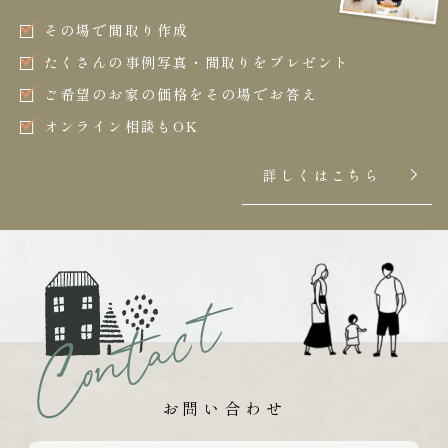
その場で間取り作成
たくさんの事例写真・間取りをプレゼント
ご希望のお家の価格をその場でお答え
オンライン相談もOK
詳しくはこちら
お問い合わせ