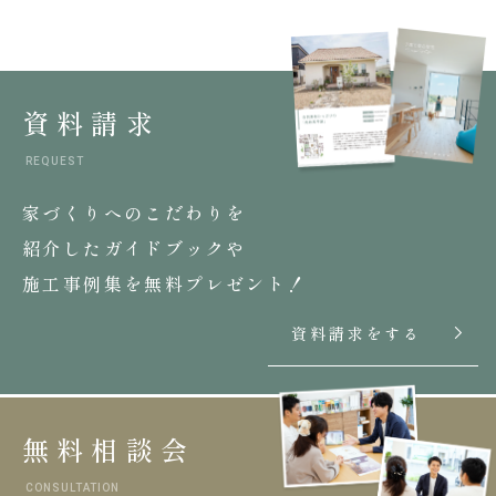
資料請求
REQUEST
家づくりへのこだわりを
紹介したガイドブックや
施工事例集を無料プレゼント！
資料請求をする
無料相談会
CONSULTATION