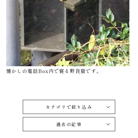
懐かしの電話Box内で寝る野良猫です。
カテゴリで絞り込み
過去の記事