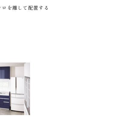
ンロを離して配置する