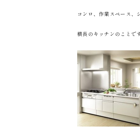
コンロ、作業スペース、
横長のキッチンのことで