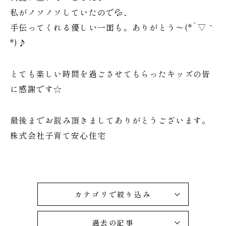
私がノソノソしていたので💦、
手伝ってくれる優しい一面も。ありがとう～(*´▽｀
*)♪
とても楽しい時間を過ごさせてもらったキッズの皆
に感謝です☆
最後までお読み頂きましてありがとうございます。
株式会社子育て安心住宅
カテゴリで絞り込み
過去の記事