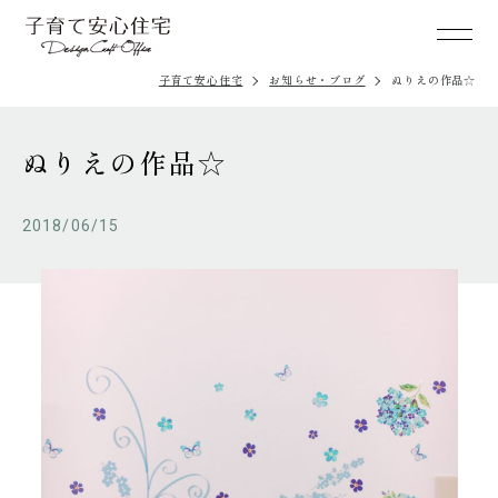
子育て安心住宅
お知らせ・ブログ
ぬりえの作品☆
ぬりえの作品☆
2018/06/15