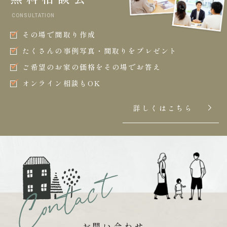
CONSULTATION
その場で間取り作成
たくさんの事例写真・間取りをプレゼント
ご希望のお家の価格をその場でお答え
オンライン相談もOK
詳しくはこちら
お問い合わせ