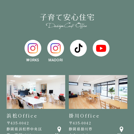
WORKS
MADORI
浜松Office
掛川Office
〒435-0042
〒435-0042
静岡県浜松市中央区
静岡県掛川市