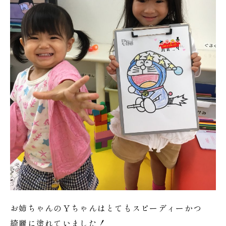
お姉ちゃんのＹちゃんはとてもスピーディーかつ
綺麗に塗れていました！