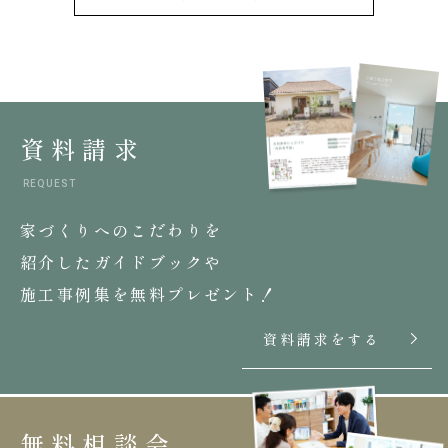
資料請求
REQUEST
家づくりへのこだわりを
紹介したガイドブックや
施工事例集を無料プレゼント！
資料請求をする
無料相談会