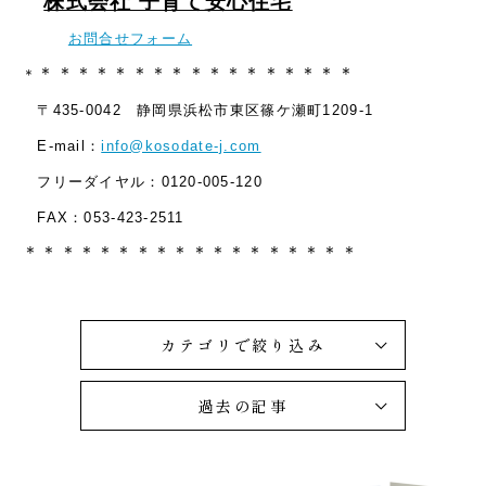
株式会社 子育て安心住宅
お問合せフォーム
＊＊＊＊＊＊＊＊＊＊＊＊＊＊＊＊＊
＊
〒435-0042 静岡県浜松市東区篠ケ瀬町1209-1
E-mail：
info@kosodate-j.com
フリーダイヤル：0120-005-120
FAX：053-423-2511
＊＊＊＊＊＊＊＊＊＊＊＊＊＊＊＊＊＊
カテゴリで絞り込み
過去の記事