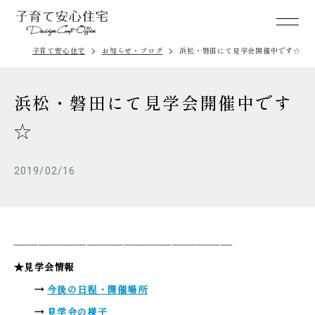
子育て安心住宅
お知らせ・ブログ
浜松・磐田にて見学会開催中です☆
浜松・磐田にて見学会開催中です
☆
2019/02/16
——————————————————
★見学会情報
→
今後の日程・開催場所
→
見学会の様子