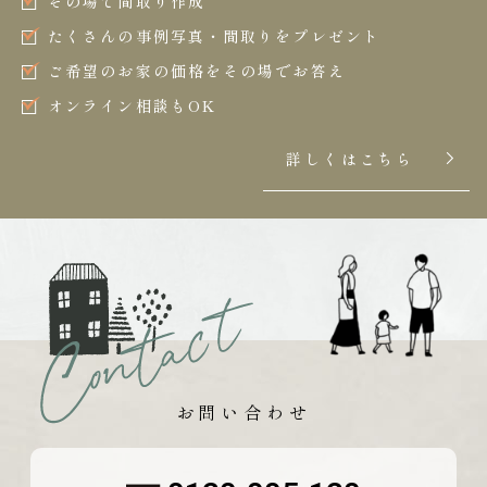
その場で間取り作成
たくさんの事例写真・間取りをプレゼント
ご希望のお家の価格をその場でお答え
オンライン相談もOK
詳しくはこちら
お問い合わせ