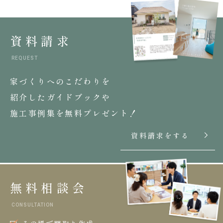
資料請求
REQUEST
家づくりへのこだわりを
紹介したガイドブックや
施工事例集を無料プレゼント！
資料請求をする
無料相談会
CONSULTATION