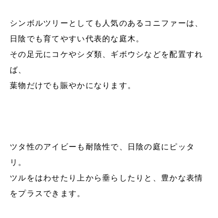
シンボルツリーとしても人気のあるコニファーは、
日陰でも育てやすい代表的な庭木。
その足元にコケやシダ類、ギボウシなどを配置すれ
ば、
葉物だけでも賑やかになります。
ツタ性のアイビーも耐陰性で、日陰の庭にピッタ
リ。
ツルをはわせたり上から垂らしたりと、豊かな表情
をプラスできます。