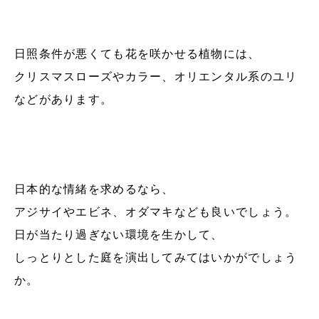
日照条件が悪くても花を咲かせる植物には、
クリスマスローズやカラー、オリエンタル系のユリ
などがあります。
日本的な情緒を求めるなら、
アジサイやエビネ、オダマキなども良いでしょう。
日が当たり過ぎない環境を生かして、
しっとりとした庭を演出してみてはいかがでしょう
か。