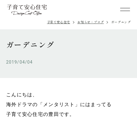
子育て安心住宅
お知らせ・ブログ
ガーデニング
ガーデニング
2019/04/04
こんにちは、
海外ドラマの「メンタリスト」にはまってる
子育て安心住宅の豊田です。