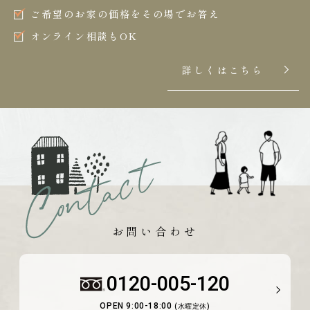
ご希望のお家の価格をその場でお答え
オンライン相談もOK
詳しくはこちら
お問い合わせ
0120-005-120
OPEN 9:00-18:00
(水曜定休)