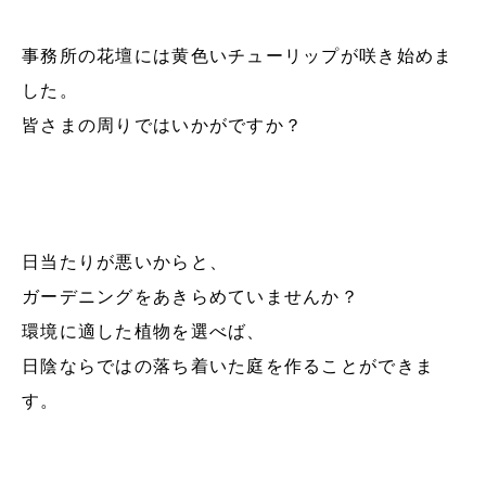
事務所の花壇には黄色いチューリップが咲き始めま
した。
皆さまの周りではいかがですか？
日当たりが悪いからと、
ガーデニングをあきらめていませんか？
環境に適した植物を選べば、
日陰ならではの落ち着いた庭を作ることができま
す。