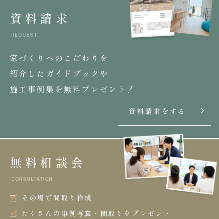
資料請求
REQUEST
家づくりへのこだわりを
紹介したガイドブックや
施工事例集を無料プレゼント！
資料請求をする
無料相談会
CONSULTATION
その場で間取り作成
たくさんの事例写真・間取りをプレゼント