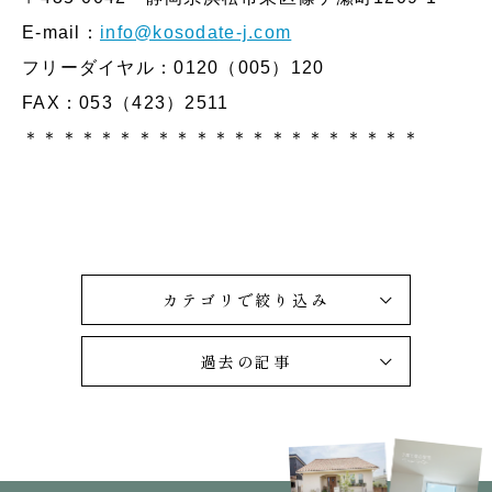
E-mail：
info@kosodate-j.com
フリーダイヤル：0120（005）120
FAX：053（423）2511
＊＊＊＊＊＊＊＊＊＊＊＊＊＊＊＊＊＊＊＊＊
カテゴリで絞り込み
過去の記事