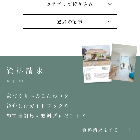
カテゴリで絞り込み
過去の記事
資料請求
REQUEST
家づくりへのこだわりを
紹介したガイドブックや
施工事例集を無料プレゼント！
資料請求をする