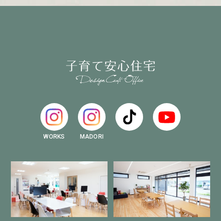
WORKS
MADORI