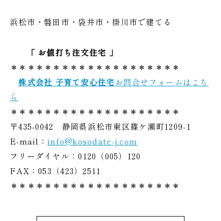
浜松市・磐田市・袋井市・掛川市で建てる
「 お値打ち注文住宅 」
＊＊＊＊＊＊＊＊＊＊＊＊＊＊＊＊＊＊＊＊
株式会社 子育て安心住宅
お問合せフォームはこち
ら
＊＊＊＊＊＊＊＊＊＊＊＊＊＊＊＊＊＊＊＊
〒435-0042 静岡県浜松市東区篠ケ瀬町1209-1
E-mail：
info@kosodate-j.com
フリーダイヤル：0120（005）120
FAX：053（423）2511
＊＊＊＊＊＊＊＊＊＊＊＊＊＊＊＊＊＊＊＊