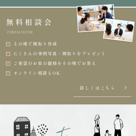
無料相談会
CONSULTATION
その場で間取り作成
たくさんの事例写真・間取りをプレゼント
ご希望のお家の価格をその場でお答え
オンライン相談もOK
詳しくはこちら