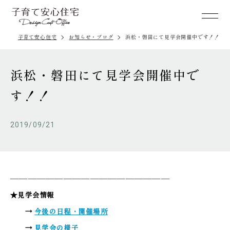
子育て安心住宅
お知らせ・ブログ
浜松・磐田にて見学会開催中です！！
浜松・磐田にて見学会開催中で
す！！
2019/09/21
——————————————————
★見学会情報
→
今後の日程・開催場所
→
見学会の様子