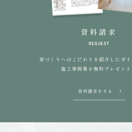
資料請求
REQUEST
家づくりへのこだわりを
紹介したガイ
施工事例集を無料プレゼント
資料請求をする