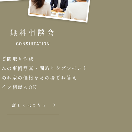
無料相談会
CONSULTATION
場で間取り作成
さんの事例写真・間取りをプレゼント
望のお家の価格をその場でお答え
ライン相談もOK
詳しくはこちら