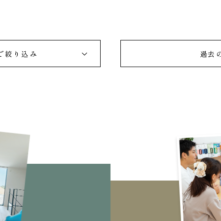
で絞り込み
過去