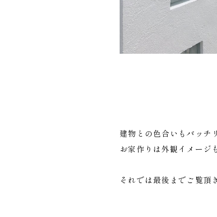
建物との色合いもバッチ
お家作りは外観イメージ
それでは最後までご覧頂