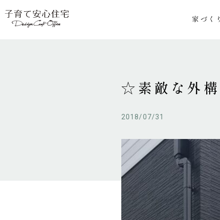
家づく
☆素敵な外
2018/07/31