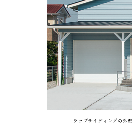
ラップサイディングの外