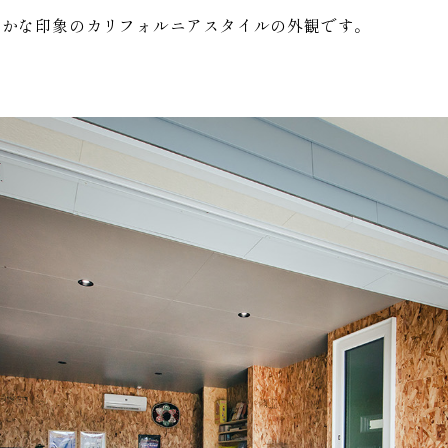
やかな印象のカリフォルニアスタイルの外観です。