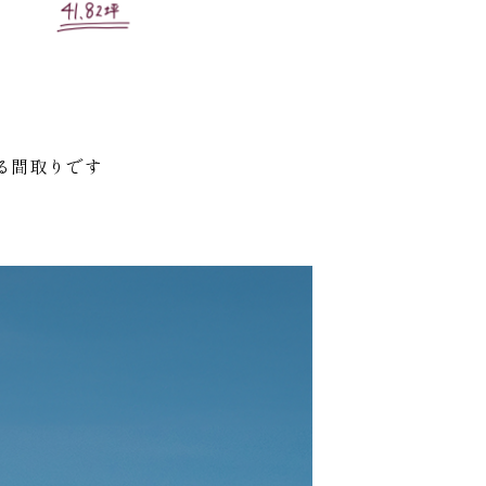
る間取りです