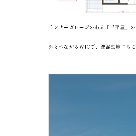
インナーガレージのある「半平屋」の
外とつながるWICで、洗濯動線にも