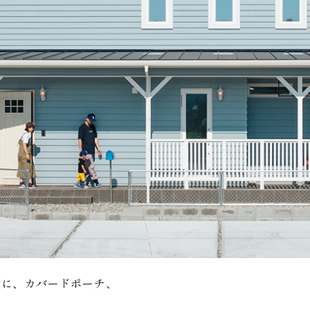
壁に、カバードポーチ、