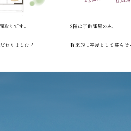
間取りです。
2階は子供部屋のみ、
こだわりました！
将来的に平屋として暮らせ