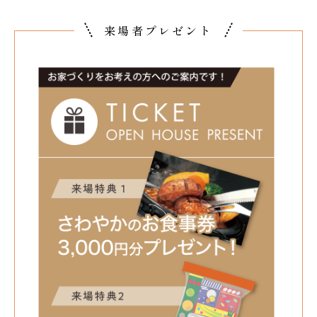
来場者プレゼント