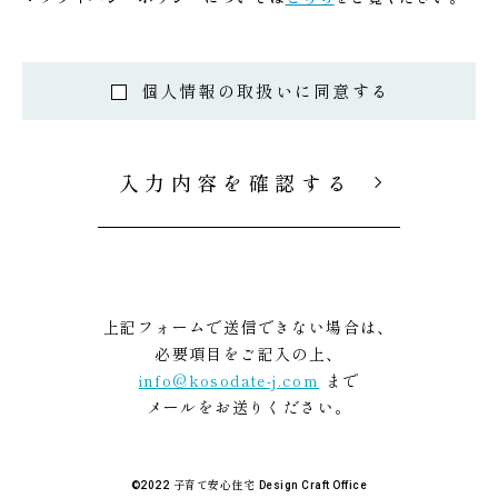
個人情報の取扱いに同意する
入力内容を確認する
上記フォームで送信できない場合は、
必要項目をご記入の上、
info@kosodate-j.com
まで
メールをお送りください。
子育て安心住宅
©2022
Design Craft Office