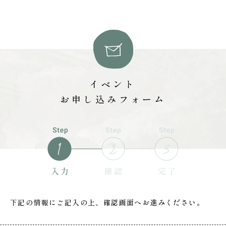
イベント
お申し込みフォーム
下記の情報にご記入の上、確認画面へお進みください。