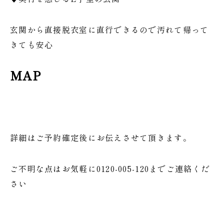
玄関から直接脱衣室に直行できるので汚れて帰って
きても安心
MAP
詳細はご予約確定後にお伝えさせて頂きます。
ご不明な点はお気軽に0120-005-120までご連絡くだ
さい