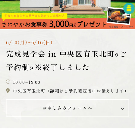
6/10(月)~6/16(日)
完成見学会 in 中央区有玉北町«ご
予約制»※終了しました
10:00~19:00
中央区有玉北町（詳細はご予約確定後にお伝えします）
お申し込みフォームへ