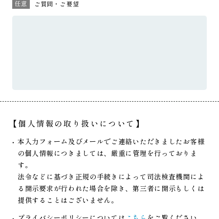
任意
ご質問・ご要望
【個人情報の取り扱いについて】
本入力フォーム及びメールでご連絡いただきましたお客様
の個人情報につきましては、厳重に管理を行っておりま
す。
法令などに基づき正規の手続きによって司法検査機関によ
る開示要求が行われた場合を除き、第三者に開示もしくは
提供することはございません。
プライバシーポリシーについては
こちら
をご覧ください。