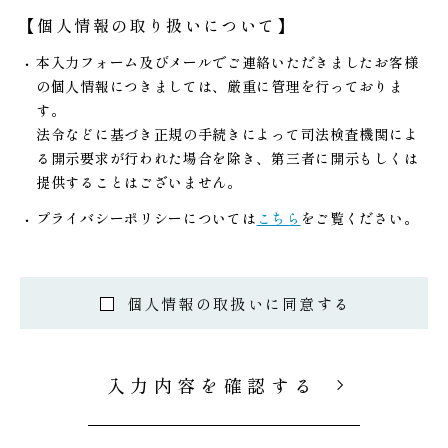
【個人情報の取り扱いについて】
本入力フォーム及びメールでご連絡いただきましたお客様
の個人情報につきましては、厳重に管理を行っておりま
す。
法令などに基づき正規の手続きによって司法検査機関によ
る開示要求が行われた場合を除き、第三者に開示もしくは
提供することはございません。
プライバシーポリシーについては
こちら
をご覧ください。
個人情報の取扱いに同意する
入力内容を確認する