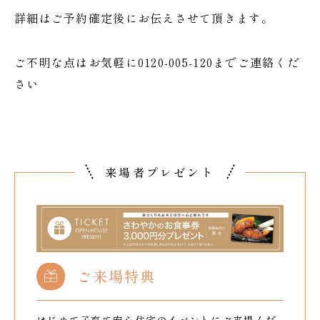
詳細はご予約確定後にお伝えさせて頂きます。
ご不明な点はお気軽に0120-005-120までご連絡くだ
さい
来場者プレゼント
ご来場特典