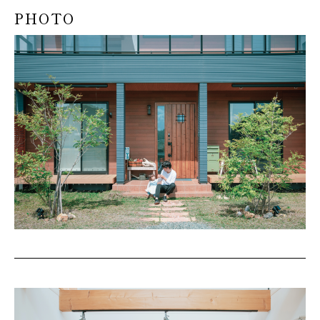
PHOTO