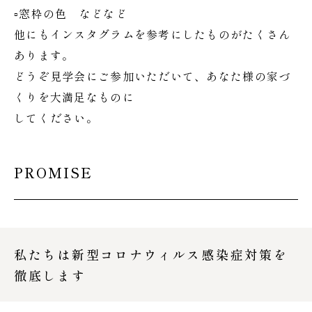
▫窓枠の色 などなど
他にもインスタグラムを参考にしたものがたくさん
あります。
どうぞ見学会にご参加いただいて、あなた様の家づ
くりを大満足なものに
してください。
PROMISE
私たちは新型コロナウィルス感染症対策を
徹底します