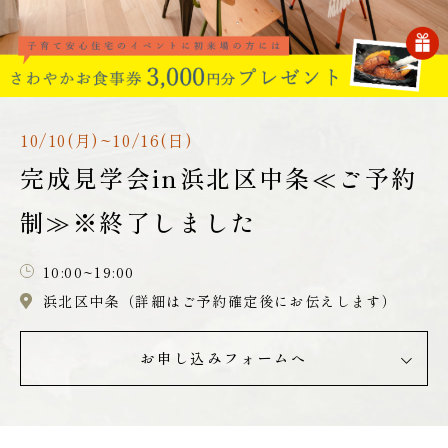
10/10(月)~10/16(日)
完成見学会in浜北区中条≪ご予約
制≫※終了しました
10:00~19:00
浜北区中条（詳細はご予約確定後にお伝えします）
お申し込みフォームへ