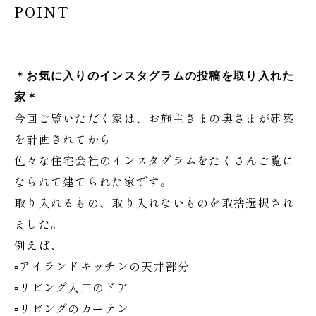
POINT
＊お気に入りのインスタグラムの投稿を取り入れた
家＊
今回ご覧いただく家は、お施主さまの奥さまが建築
を計画されてから
色々な住宅会社のインスタグラムをたくさんご覧に
なられて建てられた家です。
取り入れるもの、取り入れないものを取捨選択され
ました。
例えば、
▫アイランドキッチンの天井部分
▫リビング入口のドア
▫リビングのカーテン