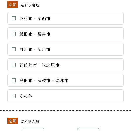
必須
建設予定地
浜松市・湖西市
磐田市・袋井市
掛川市・菊川市
御前崎市・牧之原市
島田市・藤枝市・焼津市
その他
必須
ご来場人数