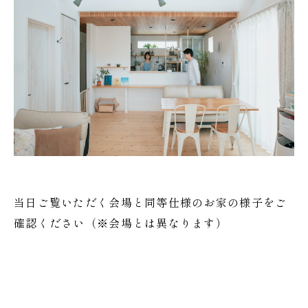
当日ご覧いただく会場と同等仕様のお家の様子をご
確認ください（※会場とは異なります）