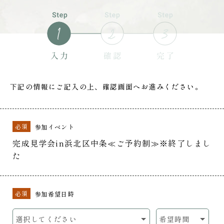
下記の情報にご記入の上、確認画面へお進みください。
必須
参加イベント
完成見学会in浜北区中条≪ご予約制≫※終了しまし
た
必須
参加希望日時