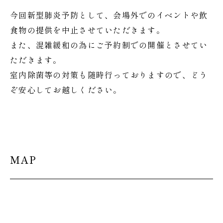
今回新型肺炎予防として、会場外でのイベントや飲
食物の提供を中止させていただきます。
また、混雑緩和の為にご予約制での開催とさせてい
ただきます。
室内除菌等の対策も随時行っておりますので、どう
ぞ安心してお越しください。
MAP