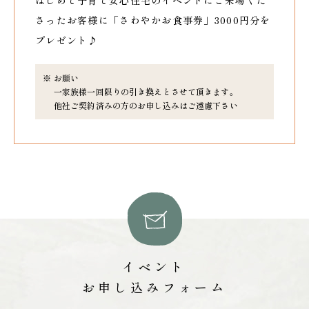
はじめて子育て安心住宅のイベントにご来場くだ
さったお客様に「さわやかお食事券」3000円分を
プレゼント♪
お願い
一家族様一回限りの引き換えとさせて頂きます。
他社ご契約済みの方のお申し込みはご遠慮下さい
イベント
お申し込みフォーム