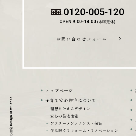
0120-005-120
OPEN 9:00-18:00
(水曜定休)
お問い合わせフォーム
トップページ
子育て安心住宅について
理想を叶えるデザイン
安心の住宅性能
アフターメンテナンス・保証
住み継ぐリフォーム・リノベーション