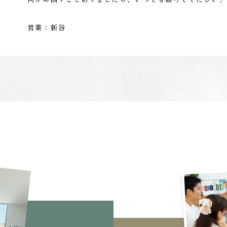
営業：新谷