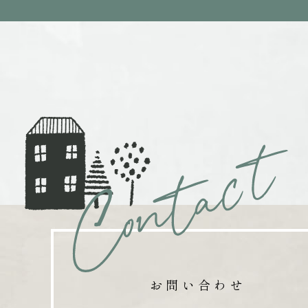
お問い合わせ