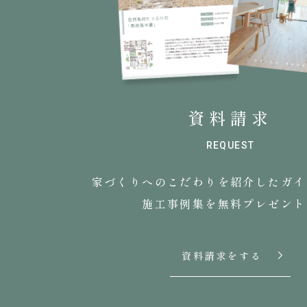
資料請求
REQUEST
家づくりへのこだわりを
紹介したガイ
施工事例集を無料プレゼント
資料請求をする