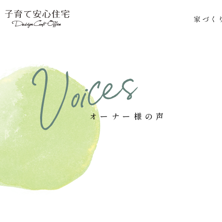
家づく
オーナー様の声