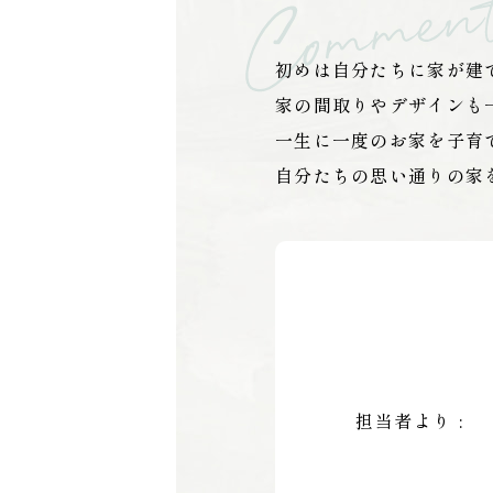
初めは自分たちに家が建
家の間取りやデザインも
一生に一度のお家を子育
自分たちの思い通りの家
担当者より :