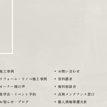
施工事例
お問い合わせ
リフォーム・リノベ施工事例
資料請求
オーナー様の声
無料相談会
見学会・イベント予約
点検メンテナンス窓口
お知らせ・ブログ
個人情報保護方針