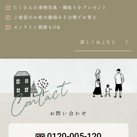
たくさんの事例写真・間取りをプレゼント
ご希望のお家の価格をその場でお答え
オンライン相談もOK
詳しくはこちら
お問い合わせ
0120-005-120